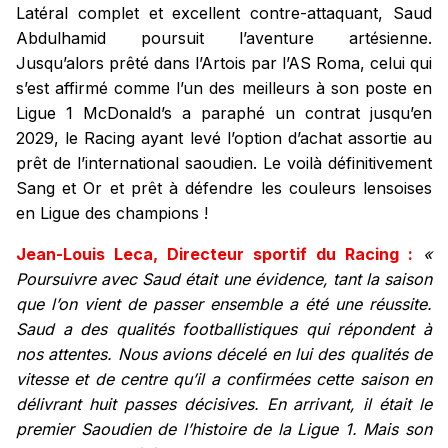
Latéral complet et excellent contre-attaquant, Saud
Abdulhamid poursuit l’aventure artésienne.
Jusqu’alors prêté dans l’Artois par l’AS Roma, celui qui
s’est affirmé comme l’un des meilleurs à son poste en
Ligue 1 McDonald’s a paraphé un contrat jusqu’en
2029, le Racing ayant levé l’option d’achat assortie au
prêt de l’international saoudien. Le voilà définitivement
Sang et Or et prêt à défendre les couleurs lensoises
en Ligue des champions !
Jean-Louis Leca, Directeur sportif du Racing :
«
Poursuivre avec Saud était une évidence, tant la saison
que l’on vient de passer ensemble a été une réussite.
Saud a des qualités footballistiques qui répondent à
nos attentes. Nous avions décelé en lui des qualités de
vitesse et de centre qu’il a confirmées cette saison en
délivrant huit passes décisives. En arrivant, il était le
premier Saoudien de l’histoire de la Ligue 1. Mais son