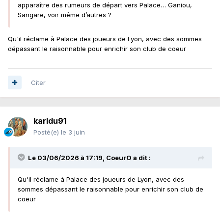
apparaître des rumeurs de départ vers Palace… Ganiou,
Sangare, voir même d’autres ?
Qu'il réclame à Palace des joueurs de Lyon, avec des sommes
dépassant le raisonnable pour enrichir son club de coeur
Citer
karldu91
Posté(e)
le 3 juin
Le 03/06/2026 à 17:19,
CoeurO
a dit :
Qu'il réclame à Palace des joueurs de Lyon, avec des
sommes dépassant le raisonnable pour enrichir son club de
coeur