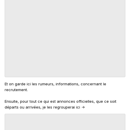
Et on garde ici les rumeurs, informations, concernant le
recrutement.
Ensuite, pour tout ce qui est annonces officielles, que ce soit
départs ou arrivées, je les regrouperai ici ->