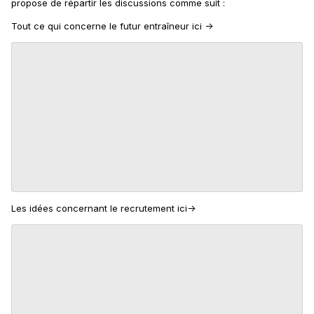
propose de répartir les discussions comme suit
:
Tout ce qui concerne le futur entraîneur ici ->
Les idées concernant le recrutement ici->