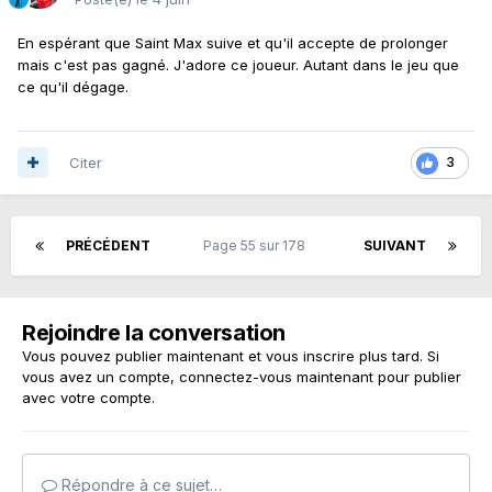
En espérant que Saint Max suive et qu'il accepte de prolonger
mais c'est pas gagné. J'adore ce joueur. Autant dans le jeu que
ce qu'il dégage.
Citer
3
PRÉCÉDENT
Page 55 sur 178
SUIVANT
Rejoindre la conversation
Vous pouvez publier maintenant et vous inscrire plus tard. Si
vous avez un compte,
connectez-vous maintenant
pour publier
avec votre compte.
Répondre à ce sujet…