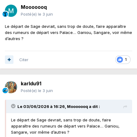
Mooooooq
Posté(e)
le 3 juin
Le départ de Sage devrait, sans trop de doute, faire apparaître
des rumeurs de départ vers Palace… Ganiou, Sangare, voir même
d’autres ?
Citer
1
karldu91
Posté(e)
le 3 juin
Le 03/06/2026 à 16:26,
Mooooooq
a dit :
Le départ de Sage devrait, sans trop de doute, faire
apparaître des rumeurs de départ vers Palace… Ganiou,
Sangare, voir même d’autres ?