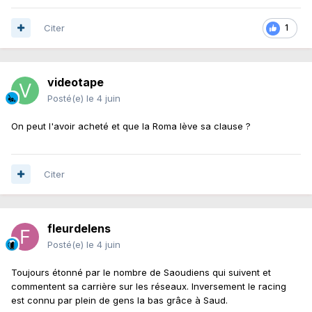
Citer
1
videotape
Posté(e)
le 4 juin
On peut l'avoir acheté et que la Roma lève sa clause ?
Citer
fleurdelens
Posté(e)
le 4 juin
Toujours étonné par le nombre de Saoudiens qui suivent et
commentent sa carrière sur les réseaux. Inversement le racing
est connu par plein de gens la bas grâce à Saud.