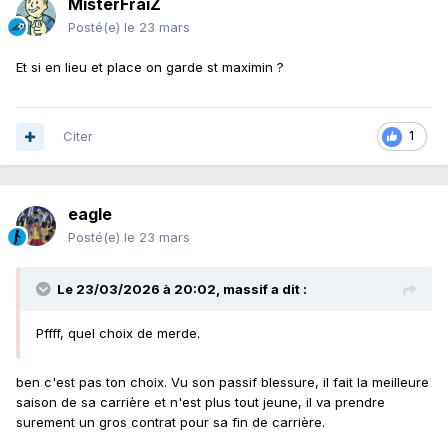
MisterFraiZ
Posté(e)
le 23 mars
Et si en lieu et place on garde st maximin ?
Citer
1
eagle
Posté(e)
le 23 mars
Le 23/03/2026 à 20:02,
massif
a dit :
Pffff, quel choix de merde.
ben c'est pas ton choix. Vu son passif blessure, il fait la meilleure
saison de sa carrière et n'est plus tout jeune, il va prendre
surement un gros contrat pour sa fin de carrière.