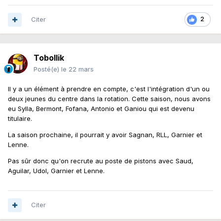
Citer
2
Tobollik
Posté(e)
le 22 mars
Il y a un élément à prendre en compte, c'est l'intégration d'un ou
deux jeunes du centre dans la rotation. Cette saison, nous avons
eu Sylla, Bermont, Fofana, Antonio et Ganiou qui est devenu
titulaire.
La saison prochaine, il pourrait y avoir Sagnan, RLL, Garnier et
Lenne.
Pas sûr donc qu'on recrute au poste de pistons avec Saud,
Aguilar, Udol, Garnier et Lenne.
Citer