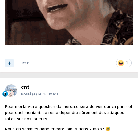
Citer
1
enti
Posté(e)
le 20 mars
Pour moi la vraie question du mercato sera de voir qui va partir et
pour quel montant. Le reste dépendra sûrement des attaques
faites sur nos joueurs.
Nous en sommes donc encore loin. A dans 2 mois !
😅