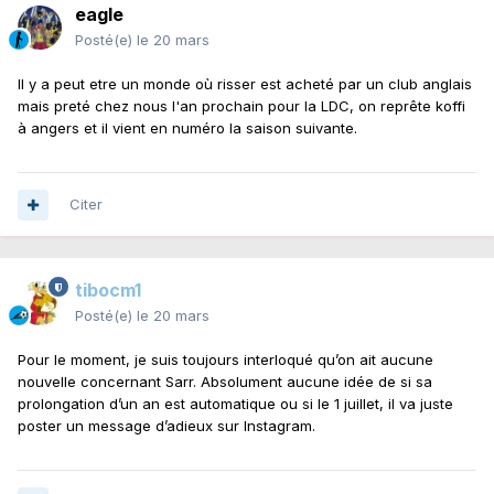
eagle
Posté(e)
le 20 mars
Il y a peut etre un monde où risser est acheté par un club anglais
mais preté chez nous l'an prochain pour la LDC, on reprête koffi
à angers et il vient en numéro la saison suivante.
Citer
tibocm1
Posté(e)
le 20 mars
Pour le moment, je suis toujours interloqué qu’on ait aucune
nouvelle concernant Sarr. Absolument aucune idée de si sa
prolongation d’un an est automatique ou si le 1 juillet, il va juste
poster un message d’adieux sur Instagram.