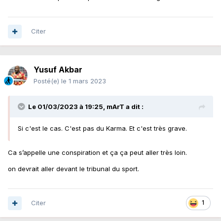
Citer
Yusuf Akbar
Posté(e)
le 1 mars 2023
Le 01/03/2023 à 19:25,
mArT
a dit :
Si c'est le cas. C'est pas du Karma. Et c'est très grave.
Ca s’appelle une conspiration et ça ça peut aller très loin.
on devrait aller devant le tribunal du sport.
Citer
1