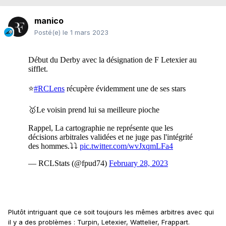
manico
Posté(e)
le 1 mars 2023
Plutôt intriguant que ce soit toujours les mêmes arbitres avec qui
il y a des problèmes : Turpin, Letexier, Wattelier, Frappart.