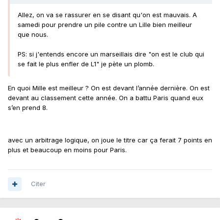
Allez, on va se rassurer en se disant qu'on est mauvais. A
samedi pour prendre un pile contre un Lille bien meilleur
que nous.
PS: si j'entends encore un marseillais dire "on est le club qui
se fait le plus enfler de L1" je pète un plomb.
En quoi Mille est meilleur ? On est devant l’année dernière. On est
devant au classement cette année. On a battu Paris quand eux
s’en prend 8.
avec un arbitrage logique, on joue le titre car ça ferait 7 points en
plus et beaucoup en moins pour Paris.
Citer