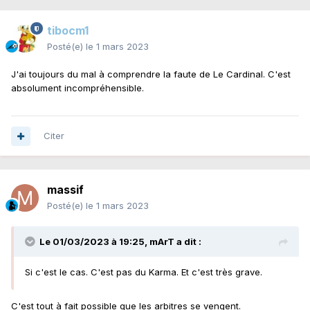
tibocm1
Posté(e)
le 1 mars 2023
J'ai toujours du mal à comprendre la faute de Le Cardinal. C'est
absolument incompréhensible.
Citer
massif
Posté(e)
le 1 mars 2023
Le 01/03/2023 à 19:25,
mArT
a dit :
Si c'est le cas. C'est pas du Karma. Et c'est très grave.
C'est tout à fait possible que les arbitres se vengent.