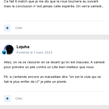
Ca fait 6 match que je me dis que la roue tournera au suivant
mais la conclusion n''est jamais celle espérée. On verra samedi...
Citer
Lojuha
Posté(e)
le 1 mars 2023
Allez, on va se rassurer en se disant qu'on est mauvais. A samedi
pour prendre un pile contre un Lille bien meilleur que nous.
PS: si j'entends encore un marseillais dire "on est le club qui se
fait le plus enfler de L1" je pète un plomb.
Citer