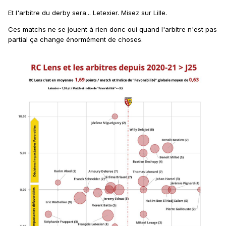
Et l'arbitre du derby sera... Letexier. Misez sur Lille.
Ces matchs ne se jouent à rien donc oui quand l'arbitre n'est pas
partial ça change énormément de choses.