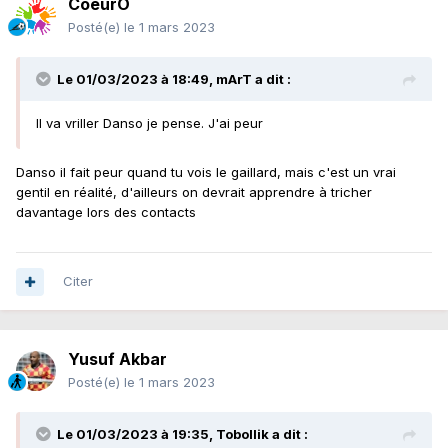
CoeurO
Posté(e)
le 1 mars 2023
Le 01/03/2023 à 18:49,
mArT
a dit :
Il va vriller Danso je pense. J'ai peur
Danso il fait peur quand tu vois le gaillard, mais c'est un vrai
gentil en réalité, d'ailleurs on devrait apprendre à tricher
davantage lors des contacts
Citer
Yusuf Akbar
Posté(e)
le 1 mars 2023
Le 01/03/2023 à 19:35,
Tobollik
a dit :