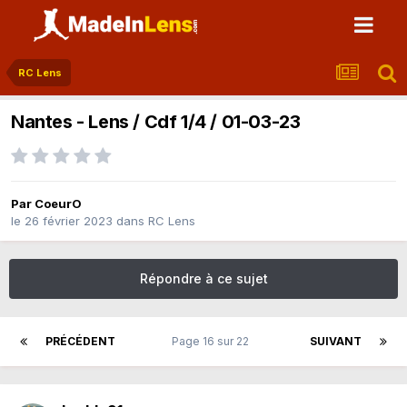
RC Lens
Nantes - Lens / Cdf 1/4 / 01-03-23
Par
CoeurO
le 26 février 2023
dans
RC Lens
Répondre à ce sujet
PRÉCÉDENT
Page 16 sur 22
SUIVANT