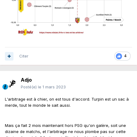
Citer
4
Adjo
Posté(e)
le 1 mars 2023
L'arbitrage est à chier, on est tous d'accord. Turpin est un sac à
merde, tout le monde le sait aussi.
Mais ça fait 2 mois maintenant hors PSG qu'on galère, soit une
dizaine de matchs, et l'arbitrage ne nous plombe pas sur cette