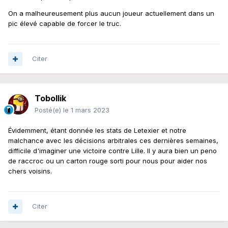
On a malheureusement plus aucun joueur actuellement dans un
pic élevé capable de forcer le truc.
Citer
Tobollik
Posté(e)
le 1 mars 2023
Évidemment, étant donnée les stats de Letexier et notre
malchance avec les décisions arbitrales ces dernières semaines,
difficile d'imaginer une victoire contre Lille. Il y aura bien un peno
de raccroc ou un carton rouge sorti pour nous pour aider nos
chers voisins.
Citer