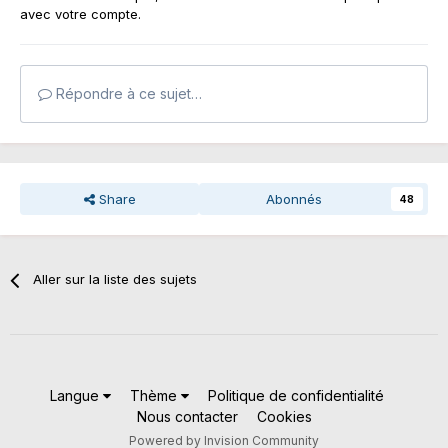
avec votre compte.
Répondre à ce sujet…
Share
Abonnés
48
Aller sur la liste des sujets
Langue
Thème
Politique de confidentialité
Nous contacter
Cookies
Powered by Invision Community