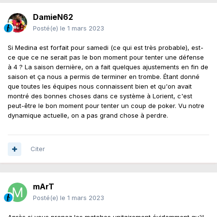
DamieN62
Posté(e)
le 1 mars 2023
Si Medina est forfait pour samedi (ce qui est très probable), est-
ce que ce ne serait pas le bon moment pour tenter une défense
à 4 ? La saison dernière, on a fait quelques ajustements en fin de
saison et ça nous a permis de terminer en trombe. Étant donné
que toutes les équipes nous connaissent bien et qu'on avait
montré des bonnes choses dans ce système à Lorient, c'est
peut-être le bon moment pour tenter un coup de poker. Vu notre
dynamique actuelle, on a pas grand chose à perdre.
Citer
mArT
Posté(e)
le 1 mars 2023