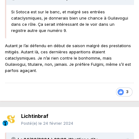
Si Sotoca est sur le banc, et malgré ses entrées
cataclysmiques, je donnerais bien une chance à Guilavogui
dans ce rôle. Ça serait intéressant de le voir dans un
registre autre que numéro 9.
Autant je l’ai défendu en début de saison malgré des prestations
mitigés. Autant là, ces dernières apparitions étaient
cataclysmiques. Je n’ai rien contre le bonhomme, mais
Guilavogui, titulaire, non, jamais. Je préfère Fulgini, même s’il est
parfois agaçant.
3
Lichtinbraf
Posté(e)
le 24 février 2024