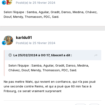
Posté(e)
le 25 février 2024
Selon l’équipe : Samba, Aguilar, Gradit, Danso, Medina, Chávez,
Diouf, Mendy, Thomasson, PDC, Said.
karldu91
Posté(e)
le 25 février 2024
Le 25/02/2024 à 00:17,
tibocm1
a dit :
Selon l’équipe : Samba, Aguilar, Gradit, Danso, Medina,
Chávez, Diouf, Mendy, Thomasson, PDC, Said.
Ne pas mettre Wahi, qui revient en confiance, qui n’a pas joué
une seconde contre Reims, et qui a joué que 60 min face à
Fribourg, ce serait vraiment surprenant