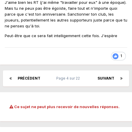
J'aime bien les RT (j'ai même "travailler pour eux" à une époque).
Mais tu ne peux pas être égoïste, faire tout et n'importe quoi
parce que c'est ton anniversaire. Sanctionner ton club, les
joueurs, potentiellement les autres supporteurs juste parce que tu
ne penses qu'à toi.
Peut-être que ce sera fait intelligemment cette fois. J'espère
1
PRÉCÉDENT
Page 4 sur 22
SUIVANT
Ce sujet ne peut plus recevoir de nouvelles réponses.