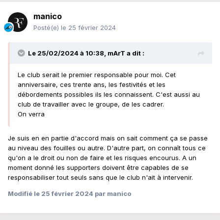
manico
Posté(e)
le 25 février 2024
Le 25/02/2024 à 10:38,
mArT
a dit :
Le club serait le premier responsable pour moi. Cet
anniversaire, ces trente ans, les festivités et les
débordements possibles ils les connaissent. C'est aussi au
club de travailler avec le groupe, de les cadrer.
On verra
Je suis en en partie d'accord mais on sait comment ça se passe
au niveau des fouilles ou autre. D'autre part, on connaît tous ce
qu'on a le droit ou non de faire et les risques encourus. A un
moment donné les supporters doivent être capables de se
responsabiliser tout seuls sans que le club n'ait à intervenir.
Modifié
le 25 février 2024
par manico