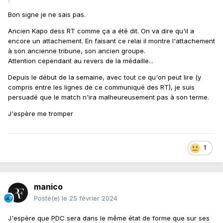
Bon signe je ne sais pas.
Ancien Kapo dess RT comme ça a été dit. On va dire qu'il a
encore un attachement. En faisant ce relai il montre l'attachement
à son ancienne tribune, son ancien groupe.
Attention cependant au revers de la médaille...
Depuis le début de la semaine, avec tout ce qu'on peut lire (y
compris entre les lignes de ce communiqué des RT), je suis
persuadé que le match n'ira malheureusement pas à son terme.
J'espère me tromper
1
manico
Posté(e)
le 25 février 2024
J'espère que PDC sera dans le même état de forme que sur ses