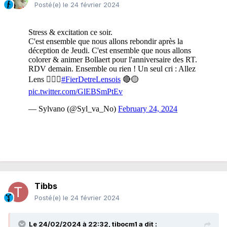
Posté(e)
le 24 février 2024
Tibbs
Posté(e)
le 24 février 2024
Le 24/02/2024 à 22:32,
tibocm1
a dit :