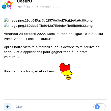
CoeurO
Posté(e)
le 25 octobre 2022
Vendredi 28 octobre 2022, 13em journée de Ligue 1 à 21h00 sur
Prime Video
: L
ens - Toulouse
Après notre victoire à Marseille, nous devons faire preuve de
sérieux et d'applications pour gagner face à un promu
valeureux.
Bon matchs à tous, et Allez Lens
Citer
1