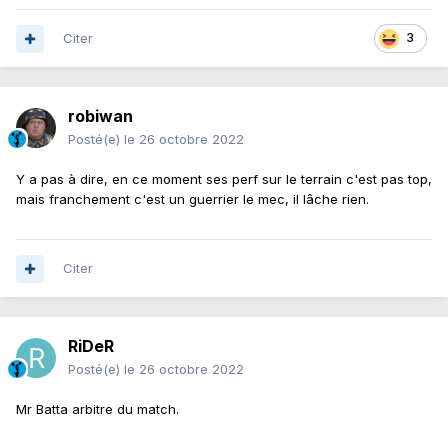
Citer
3
robiwan
Posté(e)
le 26 octobre 2022
Y a pas à dire, en ce moment ses perf sur le terrain c'est pas top,
mais franchement c'est un guerrier le mec, il lâche rien.
Citer
RiDeR
Posté(e)
le 26 octobre 2022
Mr Batta arbitre du match.