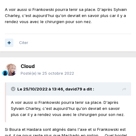
A voir aussi si Frankowski pourra tenir sa place. D'après Sylvain
Charley, c'est aujourd'hui qu'on devrait en savoir plus car il y a
rendez vous avec le chirurgien pour son nez.
Citer
Cloud
Posté(e)
le 25 octobre 2022
Le 25/10/2022 à 13:46,
david79
a dit :
A voir aussi si Frankowski pourra tenir sa place. D'après
Sylvain Charley, c'est aujourd'hui qu'on devrait en savoir
plus car il y a rendez vous avec le chirurgien pour son nez.
Si Boura et Haidara sont alignés dans l'axe et si Frankowski est
out, il ne nous reste plus que Machado en piston... Quel bordel...