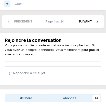
Citer
PRÉCÉDENT
Page 1 sur 24
SUIVANT
Rejoindre la conversation
Vous pouvez publier maintenant et vous inscrire plus tard. Si
vous avez un compte,
connectez-vous maintenant
pour publier
avec votre compte.
Répondre à ce sujet…
Share
Abonnés
44