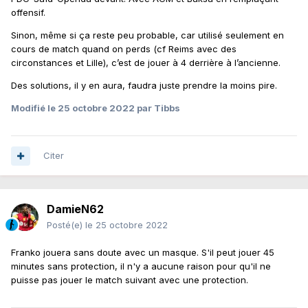
offensif.
Sinon, même si ça reste peu probable, car utilisé seulement en
cours de match quand on perds (cf Reims avec des
circonstances et Lille), c’est de jouer à 4 derrière à l’ancienne.
Des solutions, il y en aura, faudra juste prendre la moins pire.
Modifié
le 25 octobre 2022
par Tibbs
Citer
DamieN62
Posté(e)
le 25 octobre 2022
Franko jouera sans doute avec un masque. S'il peut jouer 45
minutes sans protection, il n'y a aucune raison pour qu'il ne
puisse pas jouer le match suivant avec une protection.