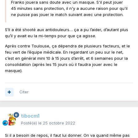
Franko jouera sans doute avec un masque. S'il peut jouer
45 minutes sans protection, il n'y a aucune raison pour qu'il
ne puisse pas jouer le match suivant avec une protection.
S’il a été shooté aux antidouleurs… ça a pu l’aider, d’autant plus
qu’il y avait eu la mi-temps pour que ça agisse.
Après contre Toulouse, ça dépendra de plusieurs facteurs, et le
feu vert de l’équipe médicale. En regardant un peu sur le net,
c’est en général mini 10 à 15 jours d’arrêt, et 6 semaines pour la
consolidation (après les 15 jours où il faudra jouer avec le
masque).
Citer
tibocm1
Posté(e)
le 25 octobre 2022
Si il a besoin de repos, il faut lui donner. On va quand même pas