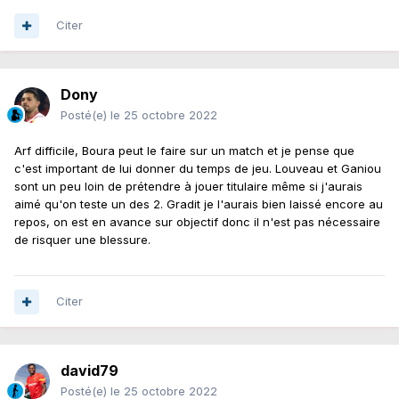
Citer
Dony
Posté(e)
le 25 octobre 2022
Arf difficile, Boura peut le faire sur un match et je pense que
c'est important de lui donner du temps de jeu. Louveau et Ganiou
sont un peu loin de prétendre à jouer titulaire même si j'aurais
aimé qu'on teste un des 2. Gradit je l'aurais bien laissé encore au
repos, on est en avance sur objectif donc il n'est pas nécessaire
de risquer une blessure.
Citer
david79
Posté(e)
le 25 octobre 2022