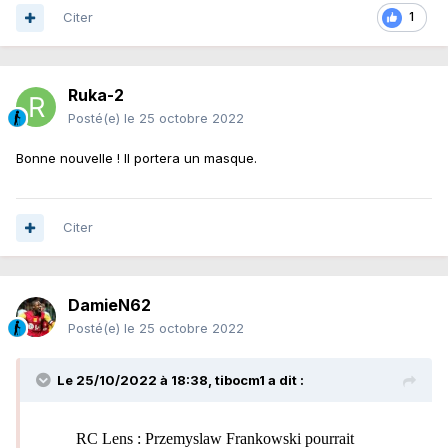
Citer
1
Ruka-2
Posté(e)
le 25 octobre 2022
Bonne nouvelle ! Il portera un masque.
Citer
DamieN62
Posté(e)
le 25 octobre 2022
Le 25/10/2022 à 18:38,
tibocm1
a dit :