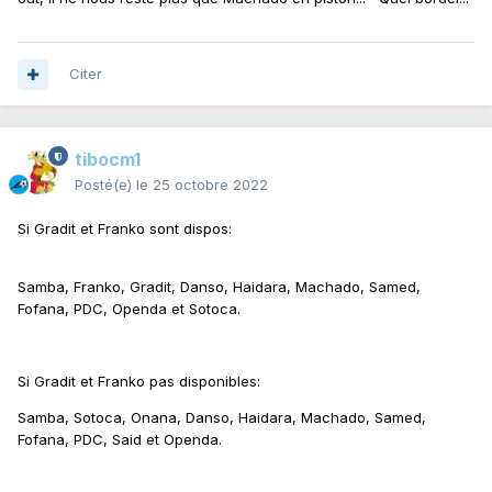
Citer
tibocm1
Posté(e)
le 25 octobre 2022
Si Gradit et Franko sont dispos:
Samba, Franko, Gradit, Danso, Haidara, Machado, Samed,
Fofana, PDC, Openda et Sotoca.
Si Gradit et Franko pas disponibles:
Samba, Sotoca, Onana, Danso, Haidara, Machado, Samed,
Fofana, PDC, Said et Openda.