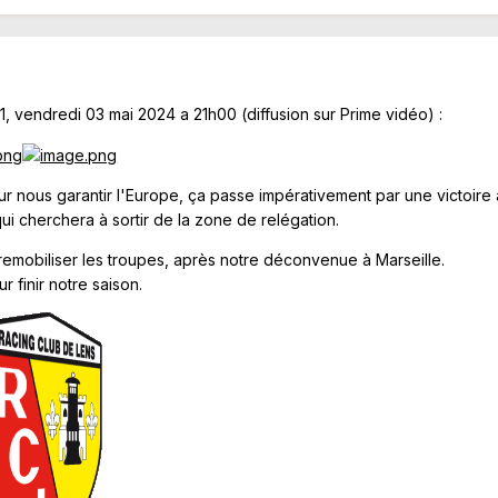
, vendredi 03 mai 2024 a 21h00 (diffusion sur Prime vidéo)
:
ur nous garantir l'Europe, ça passe impérativement par une victoire 
qui cherchera à sortir de la zone de relégation.
 remobiliser les troupes, après notre déconvenue à Marseille.
 finir notre saison.