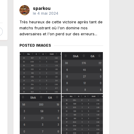
sparkou
le 4 mai 2024
Très heureux de cette victoire après tant de
matchs frustrant où l'on domine nos
adversaires et l'on perd sur des erreurs...
POSTED IMAGES