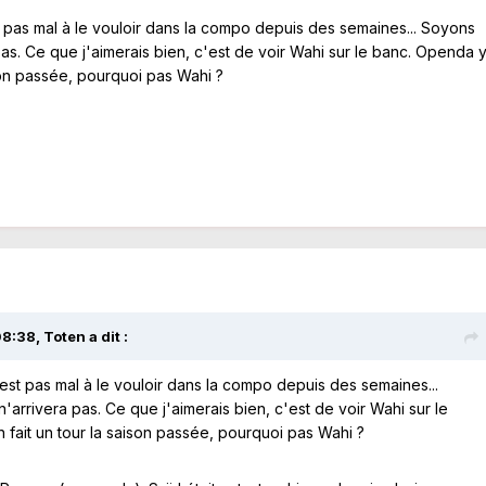
 pas mal à le vouloir dans la compo depuis des semaines... Soyons
as. Ce que j'aimerais bien, c'est de voir Wahi sur le banc. Openda 
ison passée, pourquoi pas Wahi ?
08:38,
Toten
a dit :
est pas mal à le vouloir dans la compo depuis des semaines...
arrivera pas. Ce que j'aimerais bien, c'est de voir Wahi sur le
 fait un tour la saison passée, pourquoi pas Wahi ?