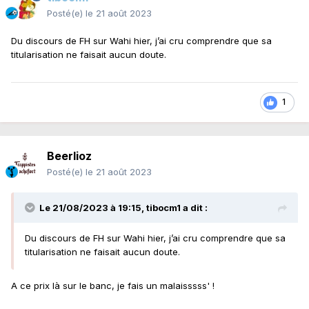
Posté(e)
le 21 août 2023
Du discours de FH sur Wahi hier, j’ai cru comprendre que sa
titularisation ne faisait aucun doute.
1
Beerlioz
Posté(e)
le 21 août 2023
Le 21/08/2023 à 19:15,
tibocm1
a dit :
Du discours de FH sur Wahi hier, j’ai cru comprendre que sa
titularisation ne faisait aucun doute.
A ce prix là sur le banc, je fais un malaisssss' !