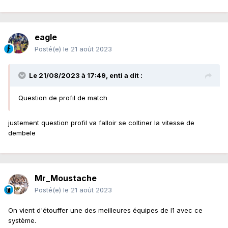
eagle
Posté(e)
le 21 août 2023
Le 21/08/2023 à 17:49,
enti
a dit :
Question de profil de match
justement question profil va falloir se coltiner la vitesse de
dembele
Mr_Moustache
Posté(e)
le 21 août 2023
On vient d'étouffer une des meilleures équipes de l1 avec ce
système.