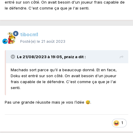
entré sur son côté. On avait besoin d'un joueur frais capable de
le défendre. C'est comme ça que je l'ai senti.
tibocm1
Posté(e)
le 21 août 2023
Le 21/08/2023 à 19:05,
praiz
a dit :
Machado sort parce qu'il a beaucoup donné. Et en face,
Doku est entré sur son côté. On avait besoin d'un joueur
frais capable de le défendre. C'est comme ça que je l'ai
senti.
Pas une grande réussite mais je vois l’idée
.
😅
1