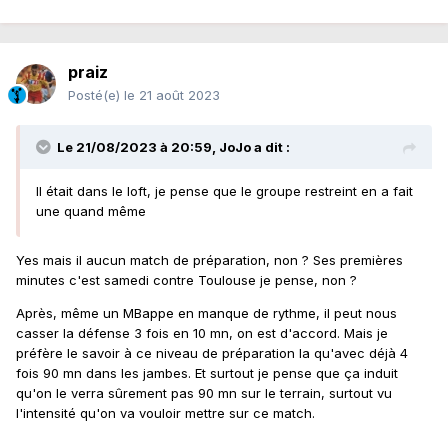
praiz
Posté(e)
le 21 août 2023
Le 21/08/2023 à 20:59,
JoJo
a dit :
Il était dans le loft, je pense que le groupe restreint en a fait
une quand même
Yes mais il aucun match de préparation, non ? Ses premières
minutes c'est samedi contre Toulouse je pense, non ?
Après, même un MBappe en manque de rythme, il peut nous
casser la défense 3 fois en 10 mn, on est d'accord. Mais je
préfère le savoir à ce niveau de préparation la qu'avec déjà 4
fois 90 mn dans les jambes. Et surtout je pense que ça induit
qu'on le verra sûrement pas 90 mn sur le terrain, surtout vu
l'intensité qu'on va vouloir mettre sur ce match.