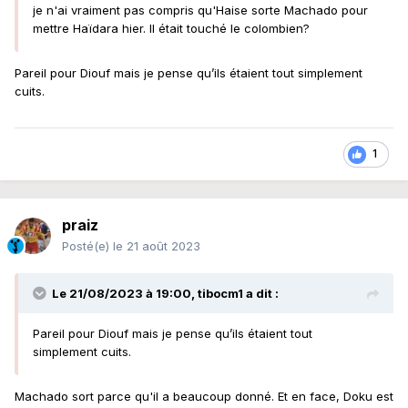
je n'ai vraiment pas compris qu'Haise sorte Machado pour
mettre Haïdara hier. Il était touché le colombien?
Pareil pour Diouf mais je pense qu’ils étaient tout simplement
cuits.
1
praiz
Posté(e)
le 21 août 2023
Le 21/08/2023 à 19:00,
tibocm1
a dit :
Pareil pour Diouf mais je pense qu’ils étaient tout
simplement cuits.
Machado sort parce qu'il a beaucoup donné. Et en face, Doku est