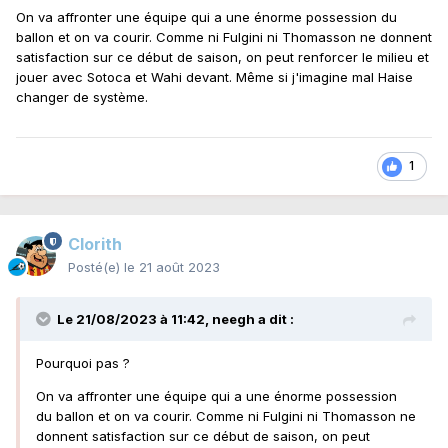
On va affronter une équipe qui a une énorme possession du
ballon et on va courir. Comme ni Fulgini ni Thomasson ne donnent
satisfaction sur ce début de saison, on peut renforcer le milieu et
jouer avec Sotoca et Wahi devant. Même si j'imagine mal Haise
changer de système.
1
Clorith
Posté(e)
le 21 août 2023
Le 21/08/2023 à 11:42,
neegh
a dit :
Pourquoi pas ?
On va affronter une équipe qui a une énorme possession
du ballon et on va courir. Comme ni Fulgini ni Thomasson ne
donnent satisfaction sur ce début de saison, on peut