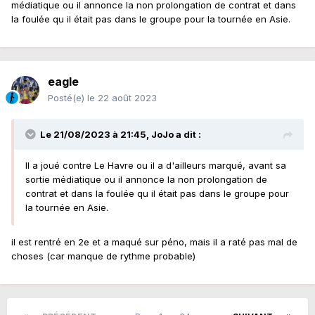
médiatique ou il annonce la non prolongation de contrat et dans
la foulée qu il était pas dans le groupe pour la tournée en Asie.
eagle
Posté(e)
le 22 août 2023
Le 21/08/2023 à 21:45,
JoJo
a dit :
Il a joué contre Le Havre ou il a d'ailleurs marqué, avant sa
sortie médiatique ou il annonce la non prolongation de
contrat et dans la foulée qu il était pas dans le groupe pour
la tournée en Asie.
il est rentré en 2e et a maqué sur péno, mais il a raté pas mal de
choses (car manque de rythme probable)