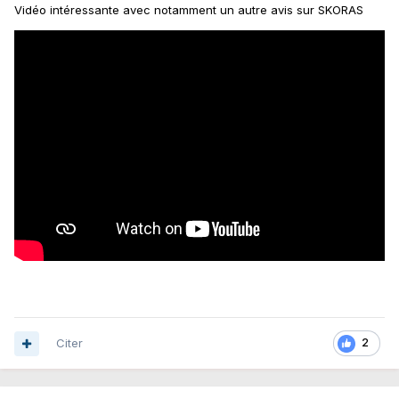
Vidéo intéressante avec notamment un autre avis sur SKORAS
Citer
2