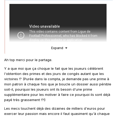
Expand
Ah top merci pour le partage.
Y a que moi que ça choque le fait que les joueurs célèbrent
l'obtention des primes et des jours de congés autant que les
victoires !? (Purée dans la compta, je demande pas une prime à
mon patron à chaque fois que je boucle un dossier aussi pénible
soit-il, pourquoi les joueurs ont ils besoin d'une prime
supplémentaire pour les motiver à faire ce pourquoi ils sont déjà
payé très grassement !?!)
Les mecs touchent déjà des dizaines de milliers d'euros pour
exercer leur passion mais encore il faut quasiment qu'à chaque