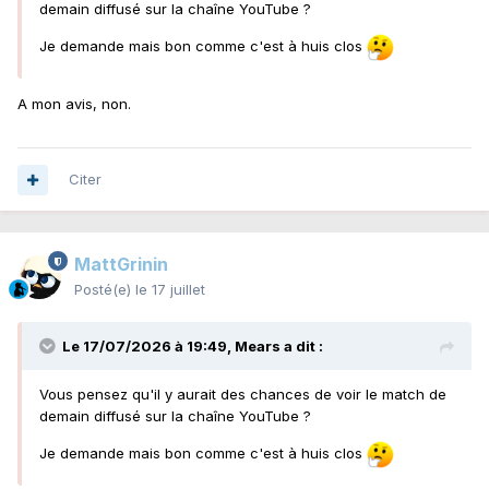
demain diffusé sur la chaîne YouTube ?
Je demande mais bon comme c'est à huis clos
A mon avis, non.
Citer
MattGrinin
Posté(e)
le 17 juillet
Le 17/07/2026 à 19:49,
Mears
a dit :
Vous pensez qu'il y aurait des chances de voir le match de
demain diffusé sur la chaîne YouTube ?
Je demande mais bon comme c'est à huis clos