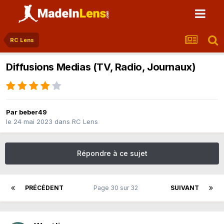
RC Lens
Diffusions Medias (TV, Radio, Journaux)
Par
beber49
le 24 mai 2023
dans
RC Lens
Répondre à ce sujet
PRÉCÉDENT
Page 30 sur 32
SUIVANT