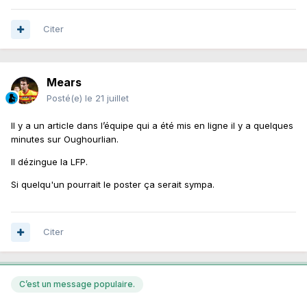
Citer
Mears
Posté(e)
le 21 juillet
Il y a un article dans l’équipe qui a été mis en ligne il y a quelques
minutes sur Oughourlian.
Il dézingue la LFP.
Si quelqu'un pourrait le poster ça serait sympa.
Citer
C’est un message populaire.