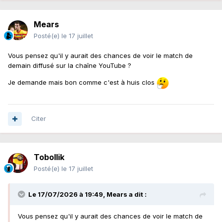
Mears
Posté(e)
le 17 juillet
Vous pensez qu'il y aurait des chances de voir le match de
demain diffusé sur la chaîne YouTube ?
Je demande mais bon comme c'est à huis clos
Citer
Tobollik
Posté(e)
le 17 juillet
Le 17/07/2026 à 19:49,
Mears
a dit :
Vous pensez qu'il y aurait des chances de voir le match de