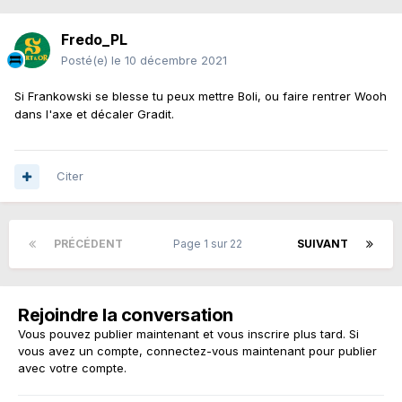
Fredo_PL
Posté(e)
le 10 décembre 2021
Si Frankowski se blesse tu peux mettre Boli, ou faire rentrer Wooh
dans l'axe et décaler Gradit.
Citer
PRÉCÉDENT
Page 1 sur 22
SUIVANT
Rejoindre la conversation
Vous pouvez publier maintenant et vous inscrire plus tard. Si
vous avez un compte,
connectez-vous maintenant
pour publier
avec votre compte.