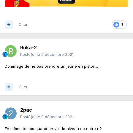
Citer
1
Ruka-2
Posté(e)
le 9 décembre 2021
Dommage de ne pas prendre un jeune en piston...
Citer
2pac
Posté(e)
le 9 décembre 2021
En même temps quand on voit le niveau de notre n2