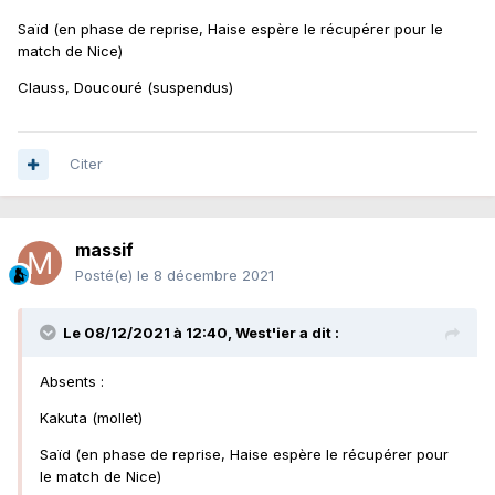
Saïd (en phase de reprise, Haise espère le récupérer pour le
match de Nice)
Clauss, Doucouré (suspendus)
Citer
massif
Posté(e)
le 8 décembre 2021
Le 08/12/2021 à 12:40,
West'ier
a dit :
Absents
:
Kakuta (mollet)
Saïd (en phase de reprise, Haise espère le récupérer pour
le match de Nice)