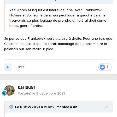
Yes. Après Musquet est latéral gauche. Avec Frankowski
titulaire et Boli sur le banc qui peut jouer à gauche déjà, je
trouverais ça plus logique de prendre un latéral droit sur le
banc, genre Pereira.
Je pense que Frankowski sera titulaire à droite. Pour une fois que
Clauss n'est pas dispo ce serait dommage de ne pas mettre le
polonais sur son meilleur pied.
Citer
1
karldu91
Posté(e)
le 8 décembre 2021
Le 08/12/2021 à 20:22,
manico
a dit :