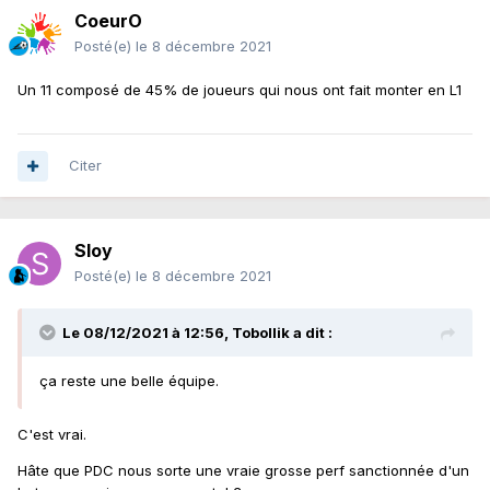
CoeurO
Posté(e)
le 8 décembre 2021
Un 11 composé de 45% de joueurs qui nous ont fait monter en L1
Citer
Sloy
Posté(e)
le 8 décembre 2021
Le 08/12/2021 à 12:56,
Tobollik
a dit :
ça reste une belle équipe.
C'est vrai.
Hâte que PDC nous sorte une vraie grosse perf sanctionnée d'un