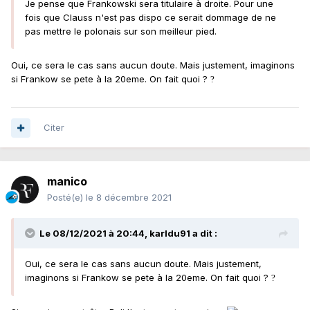
Je pense que Frankowski sera titulaire à droite. Pour une
fois que Clauss n'est pas dispo ce serait dommage de ne
pas mettre le polonais sur son meilleur pied.
Oui, ce sera le cas sans aucun doute. Mais justement, imaginons
si Frankow se pete à la 20eme. On fait quoi ?
?
Citer
manico
Posté(e)
le 8 décembre 2021
Le 08/12/2021 à 20:44,
karldu91
a dit :
Oui, ce sera le cas sans aucun doute. Mais justement,
imaginons si Frankow se pete à la 20eme. On fait quoi ?
?