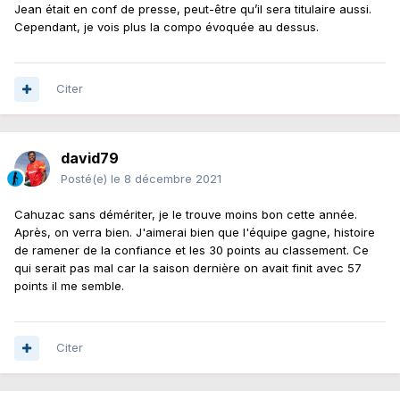
Jean était en conf de presse, peut-être qu’il sera titulaire aussi.
Cependant, je vois plus la compo évoquée au dessus.
Citer
david79
Posté(e)
le 8 décembre 2021
Cahuzac sans démériter, je le trouve moins bon cette année.
Après, on verra bien. J'aimerai bien que l'équipe gagne, histoire
de ramener de la confiance et les 30 points au classement. Ce
qui serait pas mal car la saison dernière on avait finit avec 57
points il me semble.
Citer