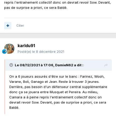
repris l'entrainement collectif donc on devrait revoir Sow. Devant,
pas de surprise a priori, ce sera Baldé.
Citer
karldu91
Posté(e)
le 8 décembre 2021
Le 08/12/2021 à 17:06,
DamieN62
a dit :
On a 6 joueurs assurés d'être sur le banc : Farinez, Wooh,
Varane, Boli, Ganago et Jean. Reste à trouver 3 jeunes.
Derrière, pas besoin d'un défenseur central supplémentaire
donc ça se jouera entre Musquet et Pereira. Au milieu,
Camara a à peine repris l'entrainement collectif donc on
devrait revoir Sow. Devant, pas de surprise a priori, ce sera
Baldé.