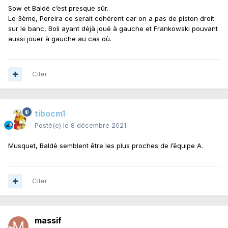
Sow et Baldé c’est presque sûr.
Le 3ème, Pereira ce serait cohérent car on a pas de piston droit
sur le banc, Boli ayant déjà joué à gauche et Frankowski pouvant
aussi jouer à gauche au cas où.
Citer
tibocm1
Posté(e)
le 8 décembre 2021
Musquet, Baldé semblent être les plus proches de l’équipe A.
Citer
massif