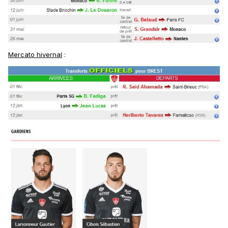
Mercato hivernal
: