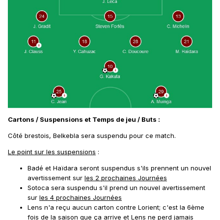
Cartons / Suspensions et Temps de jeu / Buts
:
Côté brestois, Belkebla sera suspendu pour ce match.
Le point sur les suspensions
:
Badé et Haïdara seront suspendus s'ils prennent un nouvel
avertissement sur
les 2 prochaines Journées
Sotoca sera suspendu s'il prend un nouvel avertissement
sur
les 4 prochaines Journées
Lens n'a reçu aucun carton contre Lorient; c'est la 6ème
fois de la saison que ça arrive et Lens ne perd jamais