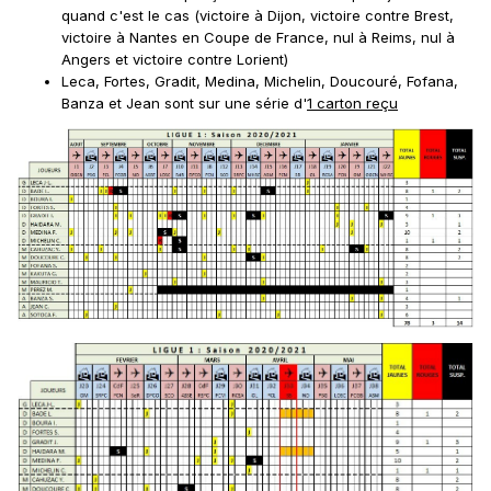
quand c'est le cas (victoire à Dijon, victoire contre Brest,
victoire à Nantes en Coupe de France, nul à Reims, nul à
Angers et victoire contre Lorient)
Leca, Fortes, Gradit, Medina, Michelin, Doucouré, Fofana,
Banza et Jean sont sur une série d'
1 carton reçu