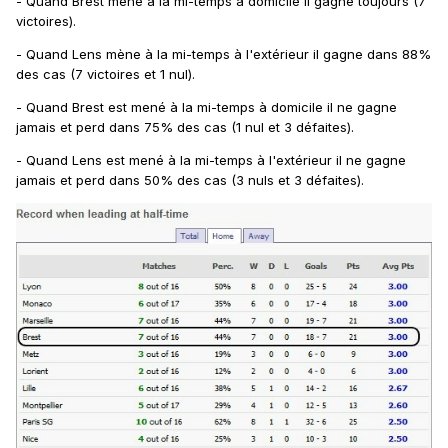
- Quand Brest mène à la mi-temps à domicile il gagne toujours (7
victoires).
- Quand Lens mène à la mi-temps à l'extérieur il gagne dans 88%
des cas (7 victoires et 1 nul).
- Quand Brest est mené à la mi-temps à domicile il ne gagne
jamais et perd dans 75% des cas (1 nul et 3 défaites).
- Quand Lens est mené à la mi-temps à l'extérieur il ne gagne
jamais et perd dans 50% des cas (3 nuls et 3 défaites).