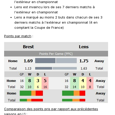
l'extérieur en championnat
Lens est invaincu lors de ses 7 derniers matchs à
l'extérieur en championnat
Lens a marqué au moins 2 buts dans chacun de ses 3
derniers matchs à l'extérieur en championnat (4 en
comptant la Coupe de France)
Points par match
:
Comparaison des points pris par rapport aux précédentes
saisons en L1
: