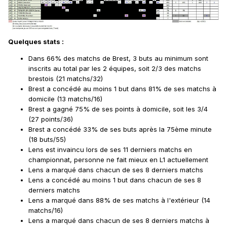
Quelques stats
:
Dans 66% des matchs de Brest, 3 buts au minimum sont
inscrits au total par les 2 équipes, soit 2/3 des matchs
brestois (21 matchs/32)
Brest a concédé au moins 1 but dans 81% de ses matchs à
domicile (13 matchs/16)
Brest a gagné 75% de ses points à domicile, soit les 3/4
(27 points/36)
Brest a concédé 33% de ses buts après la 75ème minute
(18 buts/55)
Lens est invaincu lors de ses 11 derniers matchs en
championnat, personne ne fait mieux en L1 actuellement
Lens a marqué dans chacun de ses 8 derniers matchs
Lens a concédé au moins 1 but dans chacun de ses 8
derniers matchs
Lens a marqué dans 88% de ses matchs à l'extérieur (14
matchs/16)
Lens a marqué dans chacun de ses 8 derniers matchs à