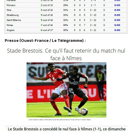
Presse (Ouest-France / Le Télégramme)
: