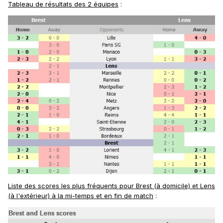
Tableau de résultats des 2 équipes
:
Liste des scores les plus fréquents pour Brest (à domicile) et Lens
(à l'extérieur) à la mi-temps et en fin de match
: