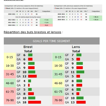
Répartition des buts brestois et lensois
: