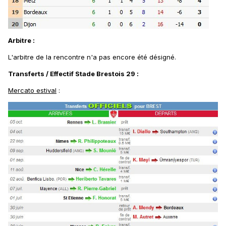
Arbitre
:
L'arbitre de la rencontre n'a pas encore été désigné.
Transferts / Effectif Stade Brestois 29 :
Mercato estival
: