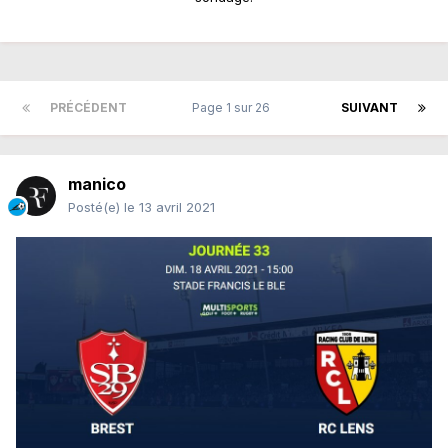
PRÉCÉDENT
Page 1 sur 26
SUIVANT
manico
Posté(e)
le 13 avril 2021