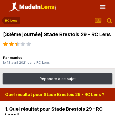
RC Lens
[33ème journée] Stade Brestois 29 - RC Lens
Par
manico
le 13 avril 2021
dans
RC Lens
Répondre à ce sujet
Quel résultat pour Stade Brestois 29 - RC Lens ?
1. Quel résultat pour Stade Brestois 29 - RC