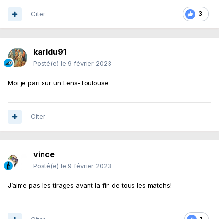
Citer
3
karldu91
Posté(e)
le 9 février 2023
Moi je pari sur un Lens-Toulouse
Citer
vince
Posté(e)
le 9 février 2023
J’aime pas les tirages avant la fin de tous les matchs!
1