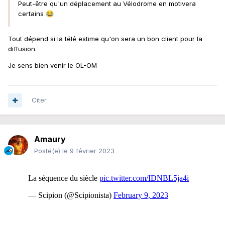
Peut-être qu'un déplacement au Vélodrome en motivera
certains
😂
Tout dépend si la télé estime qu'on sera un bon client pour la
diffusion.
Je sens bien venir le OL-OM
Citer
Amaury
Posté(e)
le 9 février 2023