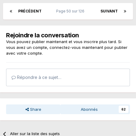
PRÉCÉDENT
Page 50 sur 126
SUIVANT
Rejoindre la conversation
Vous pouvez publier maintenant et vous inscrire plus tard. Si
vous avez un compte,
connectez-vous maintenant
pour publier
avec votre compte.
Répondre à ce sujet…
Share
Abonnés
62
Aller sur la liste des sujets