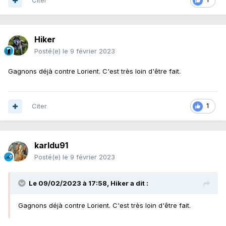
Citer
Hiker
Posté(e)
le 9 février 2023
Gagnons déjà contre Lorient. C'est très loin d'être fait.
Citer
1
karldu91
Posté(e)
le 9 février 2023
Le 09/02/2023 à 17:58,
Hiker
a dit :
Gagnons déjà contre Lorient. C'est très loin d'être fait.