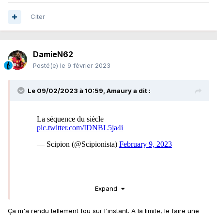
Citer
DamieN62
Posté(e)
le 9 février 2023
Le 09/02/2023 à 10:59,
Amaury
a dit :
Expand
Ça m'a rendu tellement fou sur l'instant. A la limite, le faire une