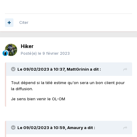
Citer
Hiker
Posté(e)
le 9 février 2023
Le 09/02/2023 à 10:37,
MattGrinin
a dit :
Tout dépend si la télé estime qu'on sera un bon client pour
la diffusion.
Je sens bien venir le OL-OM
Le 09/02/2023 à 10:59,
Amaury
a dit :