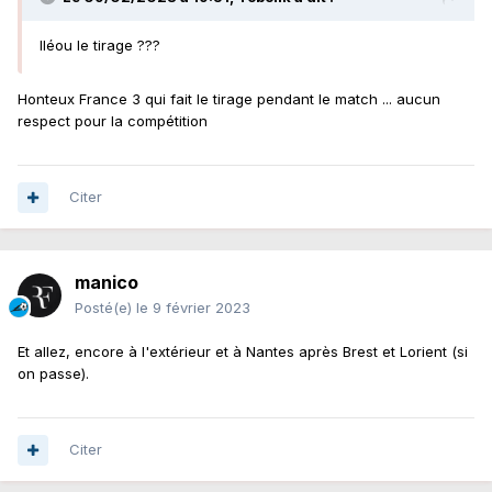
Iléou le tirage ???
Honteux France 3 qui fait le tirage pendant le match ... aucun
respect pour la compétition
Citer
manico
Posté(e)
le 9 février 2023
Et allez, encore à l'extérieur et à Nantes après Brest et Lorient (si
on passe).
Citer