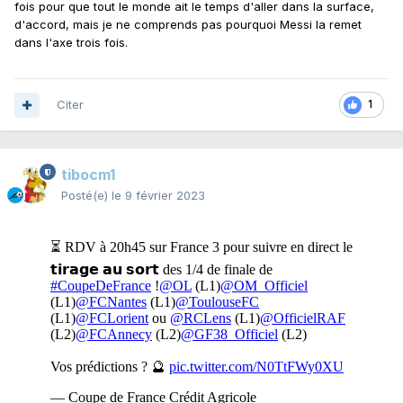
fois pour que tout le monde ait le temps d'aller dans la surface,
d'accord, mais je ne comprends pas pourquoi Messi la remet
dans l'axe trois fois.
Citer
1
tibocm1
Posté(e)
le 9 février 2023