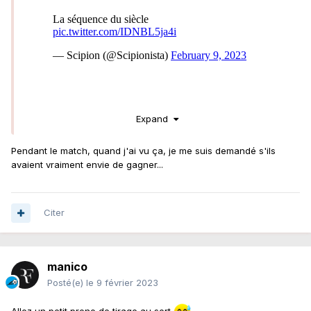
Expand
Pendant le match, quand j'ai vu ça, je me suis demandé s'ils
avaient vraiment envie de gagner...
Citer
manico
Posté(e)
le 9 février 2023