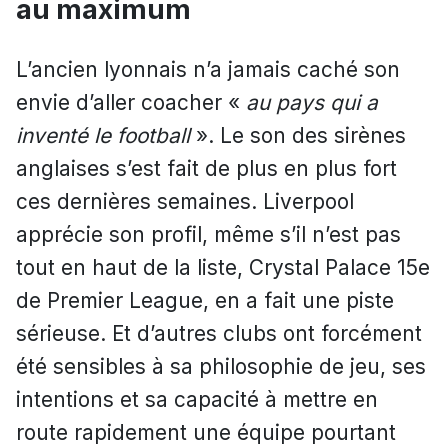
au maximum
L’ancien lyonnais n’a jamais caché son
envie d’aller coacher «
au pays qui a
inventé le football
». Le son des sirènes
anglaises s’est fait de plus en plus fort
ces dernières semaines. Liverpool
apprécie son profil, même s’il n’est pas
tout en haut de la liste, Crystal Palace 15e
de Premier League, en a fait une piste
sérieuse. Et d’autres clubs ont forcément
été sensibles à sa philosophie de jeu, ses
intentions et sa capacité à mettre en
route rapidement une équipe pourtant