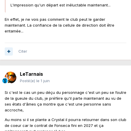
L'impression qu'un départ est inéluctable maintenant...
En effet, je ne vois pas comment le club peut le garder
maintenant. La confiance de la cellule de direction doit être
entamée...
Citer
LeTarnais
Posté(e)
le 1 juin
Si c'est le cas un peu déçu du personnage c'est un peu se foutre
de la gueule du club, je préfère qu'il parte maintenant au vu de
ses états d'âmes ça montre que c'est une personne sans
accroche,
Au moins si il se plante a Crystal il pourra retourner dans son club
de coeur car le contrat de Fonseca fini en 2027 et ça