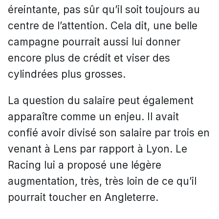
éreintante, pas sûr qu’il soit toujours au
centre de l’attention. Cela dit, une belle
campagne pourrait aussi lui donner
encore plus de crédit et viser des
cylindrées plus grosses.
La question du salaire peut également
apparaître comme un enjeu. Il avait
confié avoir divisé son salaire par trois en
venant à Lens par rapport à Lyon. Le
Racing lui a proposé une légère
augmentation, très, très loin de ce qu’il
pourrait toucher en Angleterre.