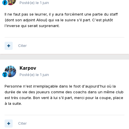
Posté(e)
le 1 juin
Il ne faut pas se leurrer, il y aura forcément une partie du staff
(dont son adjoint Alioui) qui va le suivre s'il part. C'est plutôt
l'inverse qui serait surprenant.
Citer
Karpov
Posté(e)
le 1 juin
Personne n'est irremplaçable dans le foot d'aujourd'hui où la
durée de vie des joueurs comme des coachs dans un même club
est très courte. Bon vent à lui s'il part, merci pour la coupe, place
à la suite.
Citer