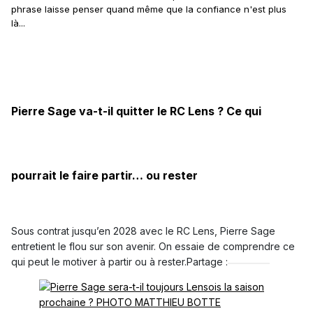
phrase laisse penser quand même que la confiance n'est plus
là...
Pierre Sage va-t-il quitter le RC Lens ? Ce qui
pourrait le faire partir… ou rester
Sous contrat jusqu’en 2028 avec le RC Lens, Pierre Sage
entretient le flou sur son avenir. On essaie de comprendre ce
qui peut le motiver à partir ou à rester.
Partage :