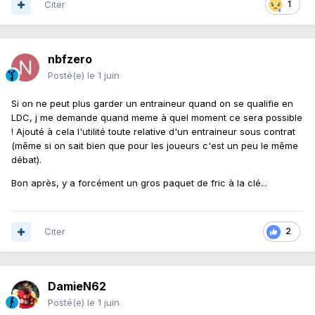
Citer
1
nbfzero
Posté(e)
le 1 juin
Si on ne peut plus garder un entraineur quand on se qualifie en
LDC, j me demande quand meme à quel moment ce sera possible
! Ajouté à cela l'utilité toute relative d'un entraineur sous contrat
(même si on sait bien que pour les joueurs c'est un peu le même
débat).
Bon après, y a forcément un gros paquet de fric à la clé...
Citer
2
DamieN62
Posté(e)
le 1 juin