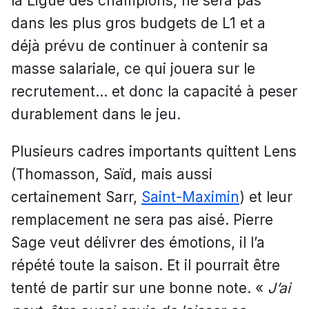
la Ligue des champions, ne sera pas
dans les plus gros budgets de L1 et a
déjà prévu de continuer à contenir sa
masse salariale, ce qui jouera sur le
recrutement… et donc la capacité à peser
durablement dans le jeu.
Plusieurs cadres importants quittent Lens
(Thomasson, Saïd, mais aussi
certainement Sarr,
Saint-Maximin
) et leur
remplacement ne sera pas aisé. Pierre
Sage veut délivrer des émotions, il l’a
répété toute la saison. Et il pourrait être
tenté de partir sur une bonne note. «
J’ai