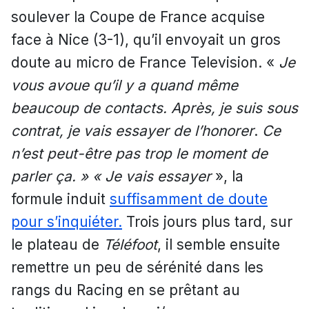
soulever la Coupe de France acquise
face à Nice (3-1), qu’il envoyait un gros
doute au micro de France Television. «
Je
vous avoue qu’il y a quand même
beaucoup de contacts. Après, je suis sous
contrat, je vais essayer de l’honorer
.
Ce
n’est peut-être pas trop le moment de
parler ça. » « Je vais essayer
», la
formule induit
suffisamment de doute
pour s’inquiéter.
Trois jours plus tard, sur
le plateau de
Téléfoot
, il semble ensuite
remettre un peu de sérénité dans les
rangs du Racing en se prêtant au