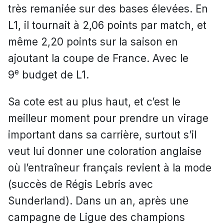
très remaniée sur des bases élevées. En
L1, il tournait à 2,06 points par match, et
même 2,20 points sur la saison en
ajoutant la coupe de France. Avec le
e
9
budget de L1.
Sa cote est au plus haut, et c’est le
meilleur moment pour prendre un virage
important dans sa carrière, surtout s’il
veut lui donner une coloration anglaise
où l’entraîneur français revient à la mode
(succès de Régis Lebris avec
Sunderland). Dans un an, après une
campagne de Ligue des champions