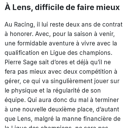
À Lens, difficile de faire mieux
Au Racing, il lui reste deux ans de contrat
à honorer. Avec, pour la saison à venir,
une formidable aventure à vivre avec la
qualification en Ligue des champions.
Pierre Sage sait d’ores et déjà qu’il ne
fera pas mieux avec deux compétition à
gérer, ce qui va singulièrement jouer sur
le physique et la régularité de son
équipe. Qui aura donc du mal à terminer
à une nouvelle deuxième place, d’autant
que Lens, malgré la manne financière de