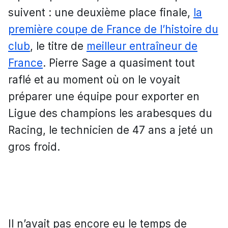
suivent : une deuxième place finale,
la
première coupe de France de l’histoire du
club
, le titre de
meilleur entraîneur de
France
. Pierre Sage a quasiment tout
raflé et au moment où on le voyait
préparer une équipe pour exporter en
Ligue des champions les arabesques du
Racing, le technicien de 47 ans a jeté un
gros froid.
Il n’avait pas encore eu le temps de