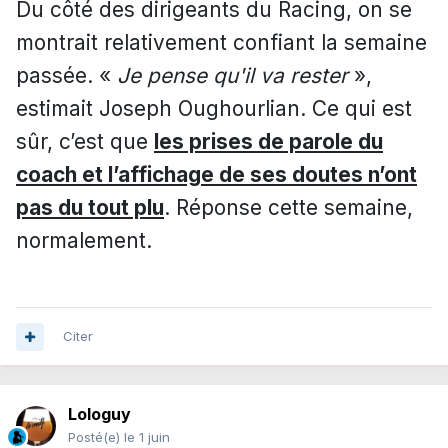
Du côté des dirigeants du Racing, on se
montrait relativement confiant la semaine
passée. «
Je pense qu'il va rester
»,
estimait Joseph Oughourlian. Ce qui est
sûr, c’est que
les prises de parole du
coach et l’affichage de ses doutes n’ont
pas du tout plu
. Réponse cette semaine,
normalement.
Citer
Lologuy
Posté(e)
le 1 juin