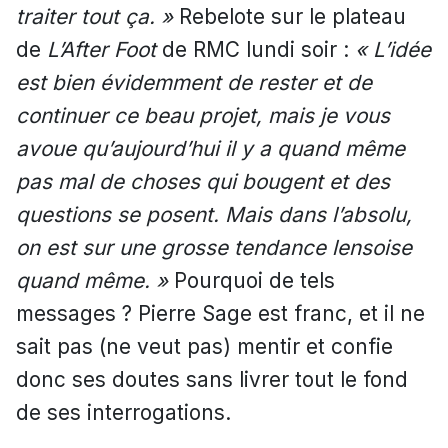
traiter tout ça. »
Rebelote sur le plateau
de
L’After Foot
de RMC lundi soir :
« L’idée
est bien évidemment de rester et de
continuer ce beau projet, mais je vous
avoue qu’aujourd’hui il y a quand même
pas mal de choses qui bougent et des
questions se posent. Mais dans l’absolu,
on est sur une grosse tendance lensoise
quand même. »
Pourquoi de tels
messages ? Pierre Sage est franc, et il ne
sait pas (ne veut pas) mentir et confie
donc ses doutes sans livrer tout le fond
de ses interrogations.