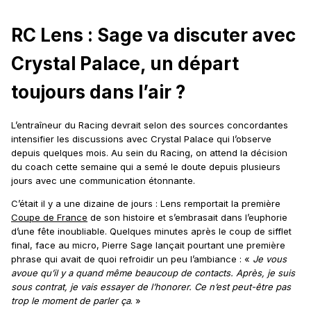
RC Lens : Sage va discuter avec
Crystal Palace, un départ
toujours dans l’air ?
L’entraîneur du Racing devrait selon des sources concordantes
intensifier les discussions avec Crystal Palace qui l’observe
depuis quelques mois. Au sein du Racing, on attend la décision
du coach cette semaine qui a semé le doute depuis plusieurs
jours avec une communication étonnante.
C’était il y a une dizaine de jours : Lens remportait la première
Coupe de France
de son histoire et s’embrasait dans l’euphorie
d’une fête inoubliable. Quelques minutes après le coup de sifflet
final, face au micro, Pierre Sage lançait pourtant une première
phrase qui avait de quoi refroidir un peu l’ambiance : «
Je vous
avoue qu’il y a quand même beaucoup de contacts. Après, je suis
sous contrat, je vais essayer de l’honorer. Ce n’est peut-être pas
trop le moment de parler ça
. »