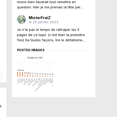
moins bien faudrait tout remettre en
question. Hier je me prenais la tête par...
MisterFraiZ
le 29 janvier 2023
Je n'ai pas le temps de rattraper les 5
pages de ce topic (c'est bien la première
fois) De toutes façons, lire le défaitisme...
POSTED IMAGES
e
e