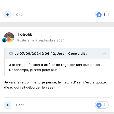
Citer
3
Tobolik
Posté(e)
le 7 septembre 2024
Le 07/09/2024 à 06:42,
Jerem Coco
a dit :
J'ai pris la décision d'arrêter de regarder tant que ce sera
Deschamps, je n'en peux plus.
Je vais faire comme toi je pense, le match d'hier c'est la goutte
d'eau qui fait déborder le vase !
Citer
2