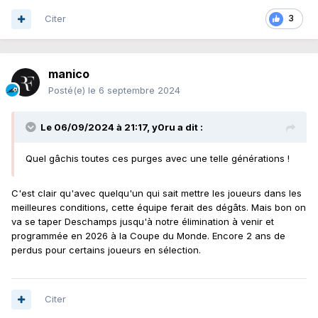
Citer
3
manico
Posté(e)
le 6 septembre 2024
Le 06/09/2024 à 21:17,
y0ru
a dit :
Quel gâchis toutes ces purges avec une telle générations !
C'est clair qu'avec quelqu'un qui sait mettre les joueurs dans les
meilleures conditions, cette équipe ferait des dégâts. Mais bon on
va se taper Deschamps jusqu'à notre élimination à venir et
programmée en 2026 à la Coupe du Monde. Encore 2 ans de
perdus pour certains joueurs en sélection.
Citer