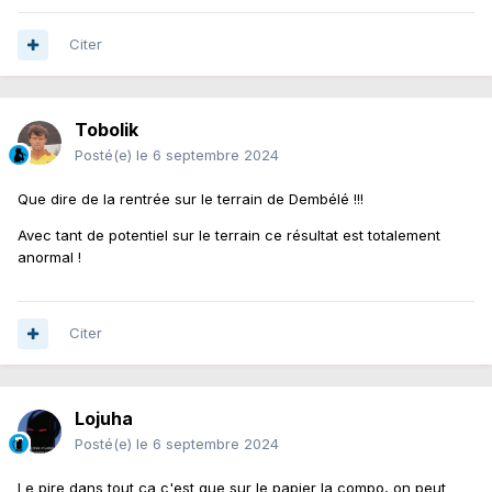
Citer
Tobolik
Posté(e)
le 6 septembre 2024
Que dire de la rentrée sur le terrain de Dembélé !!!
Avec tant de potentiel sur le terrain ce résultat est totalement
anormal !
Citer
Lojuha
Posté(e)
le 6 septembre 2024
Le pire dans tout ça c'est que sur le papier la compo, on peut