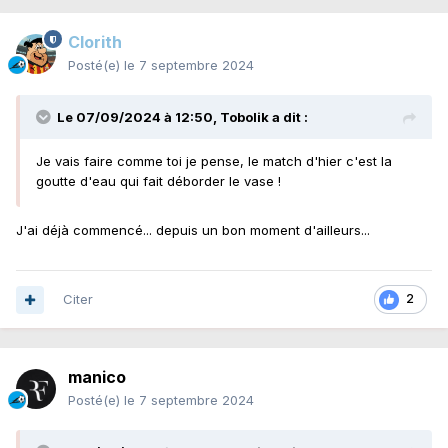
Clorith
Posté(e)
le 7 septembre 2024
Le 07/09/2024 à 12:50,
Tobolik
a dit :
Je vais faire comme toi je pense, le match d'hier c'est la
goutte d'eau qui fait déborder le vase !
J'ai déjà commencé... depuis un bon moment d'ailleurs...
Citer
2
manico
Posté(e)
le 7 septembre 2024