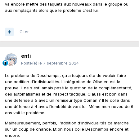
va encore mettre des taquets aux nouveaux dans le groupe ou
aux remplaçants alors que le problème c'est lui.
Citer
enti
Posté(e)
le 7 septembre 2024
Le problème de Deschamps, ça a toujours été de vouloir faire
une addition d'individualités. L'intégration de Olise en est la
preuve. Il ne s'est jamais posé la question de la complémentarité,
des automatismes et de l'aspect tactique. Clauss est bon dans
une défense à 5 avec un remiseur type Coman ? Il le colle dans
une défense à 4 avec Dembélé devant lui. Même mon neveu de 6
ans voit le problème.
Malheureusement, parfois, l'addition d'individualités ça marche
sur un coup de chance. Et on nous colle Deschamps encore et
encore.