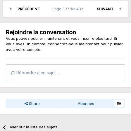
PRÉCÉDENT
Page 397 sur 432
SUIVANT
Rejoindre la conversation
Vous pouvez publier maintenant et vous inscrire plus tard. Si
vous avez un compte,
connectez-vous maintenant
pour publier
avec votre compte.
Répondre à ce sujet…
Share
Abonnés
59
Aller sur la liste des sujets