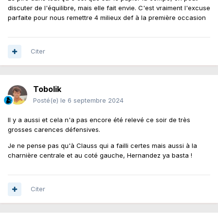
discuter de l'équilibre, mais elle fait envie. C'est vraiment l'excuse
parfaite pour nous remettre 4 milieux def à la première occasion
Citer
Tobolik
Posté(e)
le 6 septembre 2024
Il y a aussi et cela n'a pas encore été relevé ce soir de très
grosses carences défensives.
Je ne pense pas qu'à Clauss qui a failli certes mais aussi à la
charnière centrale et au coté gauche, Hernandez ya basta !
Citer