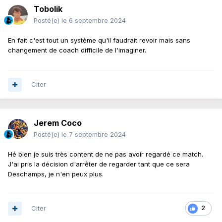
Tobolik
Posté(e)
le 6 septembre 2024
En fait c'est tout un système qu'il faudrait revoir mais sans
changement de coach difficile de l'imaginer.
Citer
Jerem Coco
Posté(e)
le 7 septembre 2024
Hé bien je suis très content de ne pas avoir regardé ce match.
J'ai pris la décision d'arrêter de regarder tant que ce sera
Deschamps, je n'en peux plus.
Citer
2