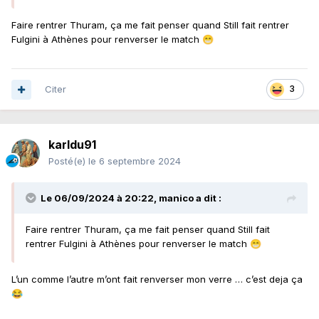
Faire rentrer Thuram, ça me fait penser quand Still fait rentrer
Fulgini à Athènes pour renverser le match
😁
Citer
3
karldu91
Posté(e)
le 6 septembre 2024
Le 06/09/2024 à 20:22,
manico
a dit :
Faire rentrer Thuram, ça me fait penser quand Still fait
rentrer Fulgini à Athènes pour renverser le match
😁
L’un comme l’autre m’ont fait renverser mon verre … c’est deja ça
😂