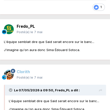
1
Fredo_PL
Posté(e)
le 7 mai
L'équipe semblait dire que Said serait encore sur le banc...
J'imagine qu'on aura donc Sima Édouard Sotoca.
Clorith
Posté(e)
le 7 mai
Le 07/05/2026 à 09:50,
Fredo_PL
a dit :
L'équipe semblait dire que Said serait encore sur le banc...
J'imagine qu'on aura donc Sima Édouard Sotoca.