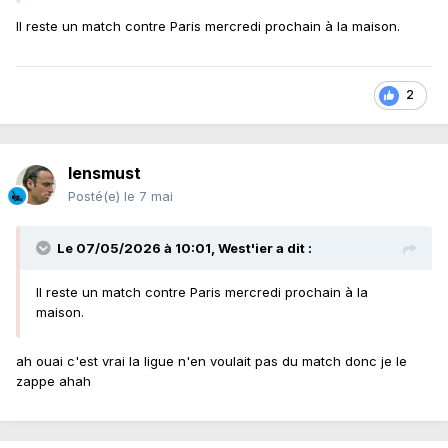
Il reste un match contre Paris mercredi prochain à la maison.
2
lensmust
Posté(e)
le 7 mai
Le 07/05/2026 à 10:01,
West'ier
a dit :
Il reste un match contre Paris mercredi prochain à la
maison.
ah ouai c'est vrai la ligue n'en voulait pas du match donc je le
zappe ahah