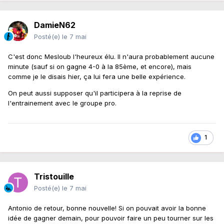
DamieN62
Posté(e)
le 7 mai
C'est donc Mesloub l'heureux élu. Il n'aura probablement aucune
minute (sauf si on gagne 4-0 à la 85ème, et encore), mais
comme je le disais hier, ça lui fera une belle expérience.
On peut aussi supposer qu'il participera à la reprise de
l'entrainement avec le groupe pro.
1
Tristouille
Posté(e)
le 7 mai
Antonio de retour, bonne nouvelle! Si on pouvait avoir la bonne
idée de gagner demain, pour pouvoir faire un peu tourner sur les