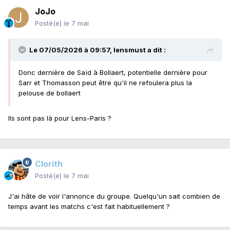
JoJo
Posté(e)
le 7 mai
Le 07/05/2026 à 09:57,
lensmust
a dit :
Donc dernière de Saïd à Bollaert, potentielle dernière pour
Sarr et Thomasson peut être qu'il ne refoulera plus la
pelouse de bollaert
Ils sont pas là pour Lens-Paris ?
Clorith
Posté(e)
le 7 mai
J'ai hâte de voir l'annonce du groupe. Quelqu'un sait combien de
temps avant les matchs c'est fait habituellement ?