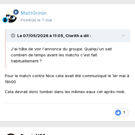
MattGrinin
Posté(e)
le 7 mai
Le 07/05/2026 à 11:05,
Clorith
a dit :
J'ai hâte de voir l'annonce du groupe. Quelqu'un sait
combien de temps avant les matchs c'est fait
habituellement ?
Pour le match contre Nice cela avait été communiqué le 1er mai à
16h00
Cela devrait donc tomber dans les mêmes eaux cet après-midi.
1