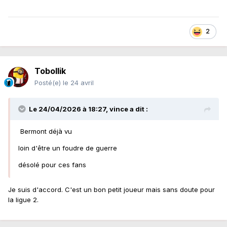
2
Tobollik
Posté(e)
le 24 avril
Le 24/04/2026 à 18:27,
vince
a dit :
Bermont déjà vu
loin d'être un foudre de guerre
désolé pour ces fans
Je suis d'accord. C'est un bon petit joueur mais sans doute pour
la ligue 2.