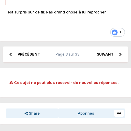
Il est surpris sur ce tir. Pas grand chose à lui reprocher
1
PRÉCÉDENT
Page 3 sur 33
SUIVANT
Ce sujet ne peut plus recevoir de nouvelles réponses.
Share
Abonnés
44