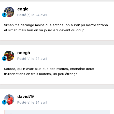
eagle
Posté(e)
le 24 avril
Simah me dérange moins que sotoca, on aurait pu mettre fofana
et simah mais bon on va jouer à 2 devant du coup.
neegh
Posté(e)
le 24 avril
Sotoca, qui n'avait plus que des miettes, enchaîne deux
titularisations en trois matchs, un peu étrange.
david79
Posté(e)
le 24 avril