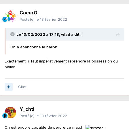
CoeurO
Posté(e)
le 13 février 2022
Le 13/02/2022 à 17:18,
wlad
a dit :
On a abandonné le ballon
Exactement, il faut impérativement reprendre la possession du
ballon.
Citer
Y_chti
Posté(e)
le 13 février 2022
On est encore capable de perdre ce match.