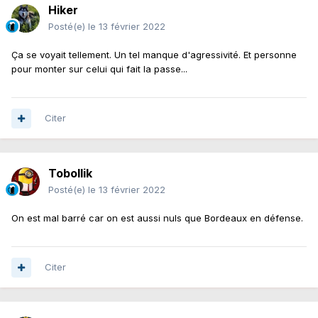
Hiker
Posté(e)
le 13 février 2022
Ça se voyait tellement. Un tel manque d'agressivité. Et personne
pour monter sur celui qui fait la passe...
Citer
Tobollik
Posté(e)
le 13 février 2022
On est mal barré car on est aussi nuls que Bordeaux en défense.
Citer