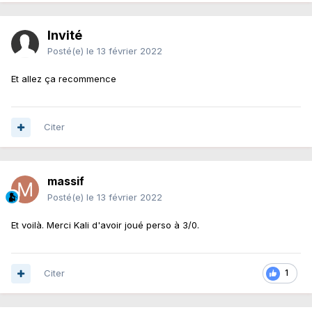
Invité
Posté(e)
le 13 février 2022
Et allez ça recommence
Citer
massif
Posté(e)
le 13 février 2022
Et voilà. Merci Kali d'avoir joué perso à 3/0.
Citer
1