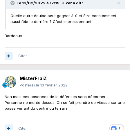
Le 13/02/2022 à 17:19,
Hiker
a dit :
Quelle autre équipe peut gagner 3-0 et être constamment
aussi fébrile derrière ? C'est impressionnant.
Bordeaux
Citer
MisterFraiZ
Posté(e)
le 13 février 2022
Nan mais ces absences de la défenses sans déconner !
Personne ne monte dessus. On se fait prendre de vitesse sur une
passe venant du centre du terrain
Citer
1