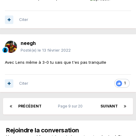
Citer
neegh
Posté(e)
le 13 février 2022
Avec Lens même à 3-0 tu sais que t'es pas tranquille
Citer
1
PRÉCÉDENT
Page 9 sur 20
SUIVANT
Rejoindre la conversation