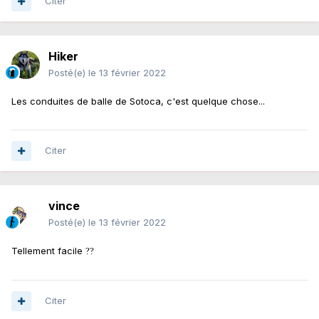
Citer
Hiker
Posté(e)
le 13 février 2022
Les conduites de balle de Sotoca, c'est quelque chose...
Citer
vince
Posté(e)
le 13 février 2022
Tellement facile
?
?
Citer