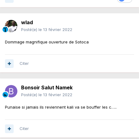
wlad
Posté(e)
le 13 février 2022
Dommage magnifique ouverture de Sotoca
Citer
Bonsoir Salut Namek
Posté(e)
le 13 février 2022
Punaise si jamais ils reviennent kali va se bouffer les c…..
Citer