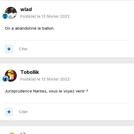
wlad
Posté(e)
le 13 février 2022
On a abandonné le ballon
Citer
Tobollik
Posté(e)
le 13 février 2022
Jurisprudence Nantes, vous le voyez venir ?
Citer