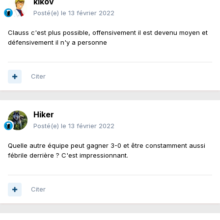
kikov
Posté(e)
le 13 février 2022
Clauss c'est plus possible, offensivement il est devenu moyen et
défensivement il n'y a personne
Citer
Hiker
Posté(e)
le 13 février 2022
Quelle autre équipe peut gagner 3-0 et être constamment aussi
fébrile derrière ? C'est impressionnant.
Citer