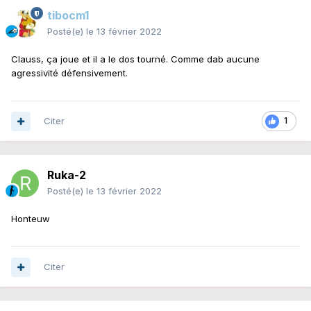
tibocm1
Posté(e)
le 13 février 2022
Clauss, ça joue et il a le dos tourné. Comme dab aucune
agressivité défensivement.
Citer
1
Ruka-2
Posté(e)
le 13 février 2022
Honteuw
Citer