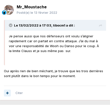
Mr_Moustache
Posté(e)
le 13 février 2022
Le 13/02/2022 à 17:03,
tibocm1
a dit :
Je pense aussi que nos défenseurs ont voulu s’aligner
rapidement car on partait en contre attaque. J’ai du mal à
voir une responsabilité de Wooh ou Danso pour le coup. À
la limite Clauss et je suis même pas sur.
Oui après rien de bien méchant, je trouve que les trois derrières
sont plutôt dans le bon tempo pour le moment.
Citer