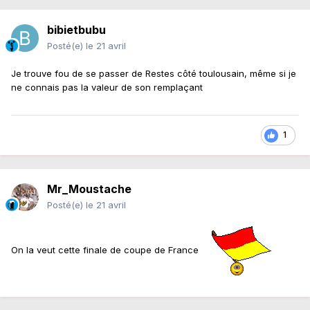
bibietbubu
Posté(e)
le 21 avril
Je trouve fou de se passer de Restes côté toulousain, même si je
ne connais pas la valeur de son remplaçant
1
Mr_Moustache
Posté(e)
le 21 avril
On la veut cette finale de coupe de France