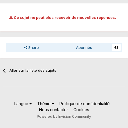
Ce sujet ne peut plus recevoir de nouvelles réponses.
Share
Abonnés
42
Aller sur la liste des sujets
Langue
Thème
Politique de confidentialité
Nous contacter
Cookies
Powered by Invision Community