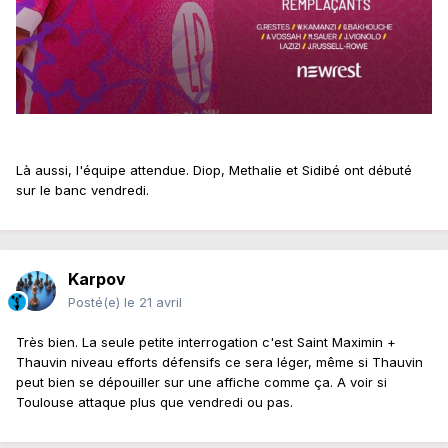
Là aussi, l'équipe attendue. Diop, Methalie et Sidibé ont débuté
sur le banc vendredi.
Karpov
Posté(e)
le 21 avril
Très bien. La seule petite interrogation c'est Saint Maximin +
Thauvin niveau efforts défensifs ce sera léger, même si Thauvin
peut bien se dépouiller sur une affiche comme ça. A voir si
Toulouse attaque plus que vendredi ou pas.