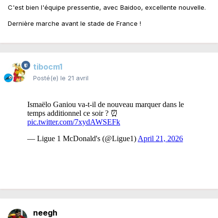
C'est bien l'équipe pressentie, avec Baidoo, excellente nouvelle.
Dernière marche avant le stade de France !
tibocm1
Posté(e)
le 21 avril
neegh