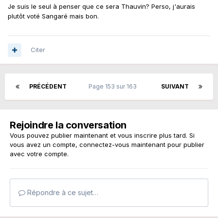
Je suis le seul à penser que ce sera Thauvin? Perso, j'aurais
plutôt voté Sangaré mais bon.
Citer
PRÉCÉDENT
Page 153 sur 163
SUIVANT
Rejoindre la conversation
Vous pouvez publier maintenant et vous inscrire plus tard. Si
vous avez un compte,
connectez-vous maintenant
pour publier
avec votre compte.
Répondre à ce sujet…