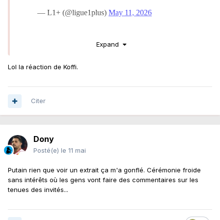
Expand
Lol la réaction de Koffi.
Citer
Dony
Posté(e)
le 11 mai
Putain rien que voir un extrait ça m'a gonflé. Cérémonie froide
sans intérêts où les gens vont faire des commentaires sur les
tenues des invités...