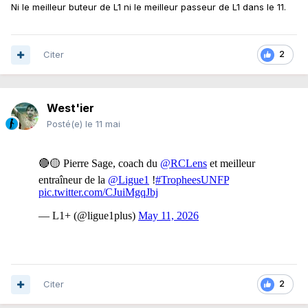
Ni le meilleur buteur de L1 ni le meilleur passeur de L1 dans le 11.
Citer
2
West'ier
Posté(e)
le 11 mai
Citer
2