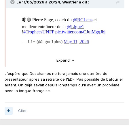
Le 11/05/2026 à 20:24,
West'ier
a dit :
Expand
J'espère que Deschamps ne fera jamais une carrière de
présentateur après sa retraite de l'EDF. Pas possible de bafouiller
autant. On déjà savait depuis longtemps qu'il avait un problème
avec la langue française.
Citer