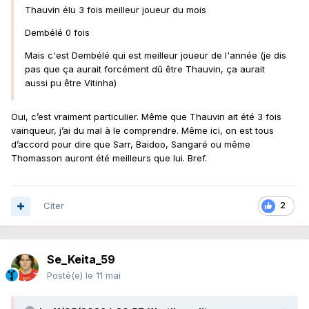
Thauvin élu 3 fois meilleur joueur du mois
Dembélé 0 fois
Mais c'est Dembélé qui est meilleur joueur de l'année (je dis
pas que ça aurait forcément dû être Thauvin, ça aurait
aussi pu être Vitinha)
Oui, c’est vraiment particulier. Même que Thauvin ait été 3 fois
vainqueur, j’ai du mal à le comprendre. Même ici, on est tous
d’accord pour dire que Sarr, Baidoo, Sangaré ou même
Thomasson auront été meilleurs que lui. Bref.
Citer
2
Se_Keita_59
Posté(e)
le 11 mai