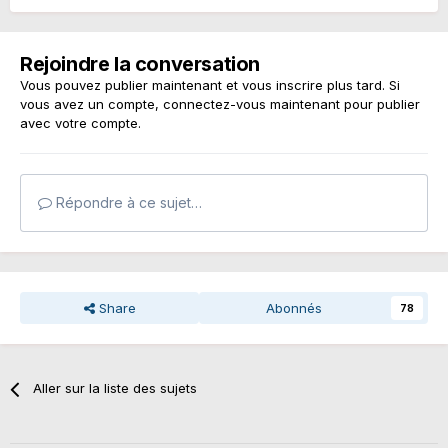
Rejoindre la conversation
Vous pouvez publier maintenant et vous inscrire plus tard. Si
vous avez un compte,
connectez-vous maintenant
pour publier
avec votre compte.
Répondre à ce sujet…
Share
Abonnés
78
Aller sur la liste des sujets