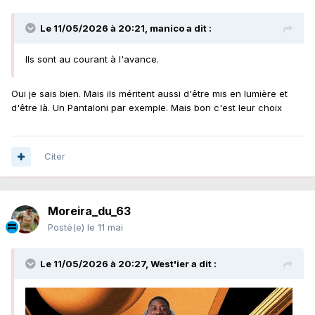
Le 11/05/2026 à 20:21,
manico
a dit :
Ils sont au courant à l'avance.
Oui je sais bien. Mais ils méritent aussi d'être mis en lumière et
d'être là. Un Pantaloni par exemple. Mais bon c'est leur choix
Citer
Moreira_du_63
Posté(e)
le 11 mai
Le 11/05/2026 à 20:27,
West'ier
a dit :