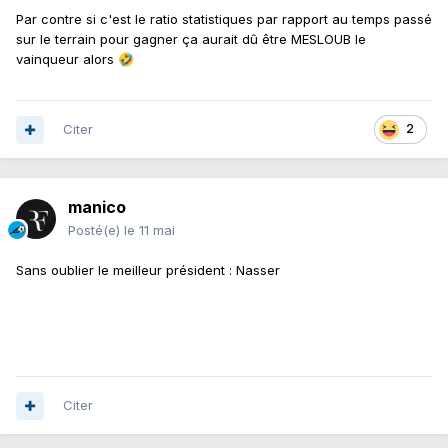
Par contre si c'est le ratio statistiques par rapport au temps passé
sur le terrain pour gagner ça aurait dû être MESLOUB le
vainqueur alors
🤣
Citer
2
manico
Posté(e)
le 11 mai
Sans oublier le meilleur président
:
Nasser
Citer