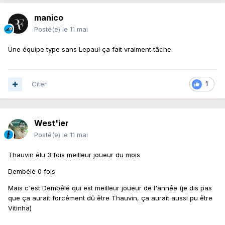
manico
Posté(e)
le 11 mai
Une équipe type sans Lepaul ça fait vraiment tâche.
Citer
1
West'ier
Posté(e)
le 11 mai
Thauvin élu 3 fois meilleur joueur du mois
Dembélé 0 fois
Mais c'est Dembélé qui est meilleur joueur de l'année (je dis pas
que ça aurait forcément dû être Thauvin, ça aurait aussi pu être
Vitinha)