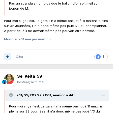
Pas un scandale non plus que le ballon d'or soit meilleur
joueur de L1...
Pour moi si ça l'est. Le gars il n'a même pas joué 11 matchs pleins
sur 32 Journées, il n'a donc même pas joué 1/3 du championnat.
A partir de là il ne devrait même pas pouvoir être nommé.
Modifié
le 11 mai
par manico
Citer
2
Se_Keita_59
Posté(e)
le 11 mai
Le 11/05/2026 à 21:01,
manico
a dit :
Pour moi si ça l'est. Le gars il n'a même pas joué 11 matchs
pleins sur 32 Journées, il n'a donc même pas joué 1/3 du