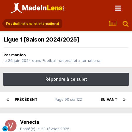
Football national et international
Ligue 1 [Saison 2024/2025]
Par
manico
le 26 juin 2024
dans
Football national et international
Répondre à ce sujet
PRÉCÉDENT
Page 90 sur 122
SUIVANT
Venecia
Posté(e)
le 23 février 2025