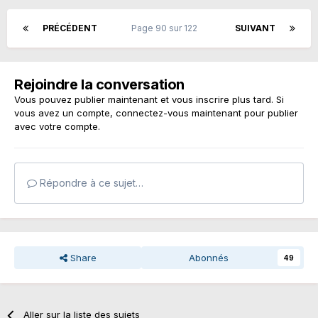
PRÉCÉDENT
Page 90 sur 122
SUIVANT
Rejoindre la conversation
Vous pouvez publier maintenant et vous inscrire plus tard. Si
vous avez un compte,
connectez-vous maintenant
pour publier
avec votre compte.
Répondre à ce sujet…
Share
Abonnés
49
Aller sur la liste des sujets