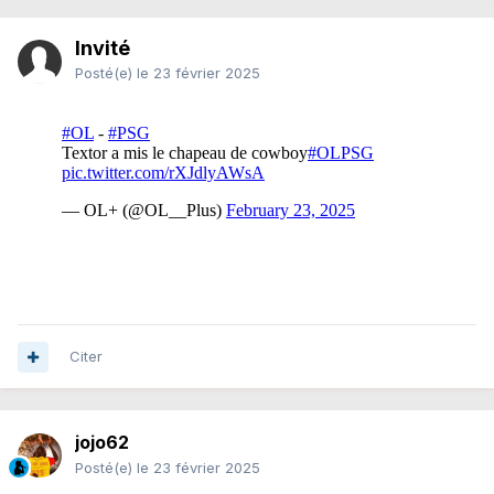
Invité
Posté(e)
le 23 février 2025
Citer
jojo62
Posté(e)
le 23 février 2025