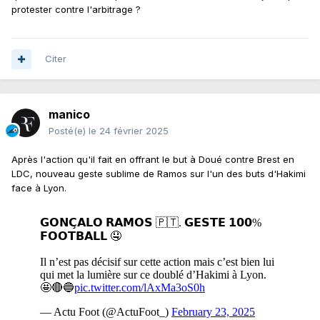
protester contre l'arbitrage ?
Citer
manico
Posté(e)
le 24 février 2025
Après l'action qu'il fait en offrant le but à Doué contre Brest en
LDC, nouveau geste sublime de Ramos sur l'un des buts d'Hakimi
face à Lyon.