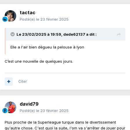
tactac
Posté(e)
le 23 février 2025
Le 23/02/2025 à 19:59,
dede62137
a dit :
Elle a l'air bien dégueu la pelouse à lyon
C’est une nouvelle de quelques jours.
Citer
david79
Posté(e)
le 23 février 2025
Plus proche de la Superleague turque dans le divertissement
qu'autre chose. C'est quoi la suite, l'om va s'arrêter de jouer pour