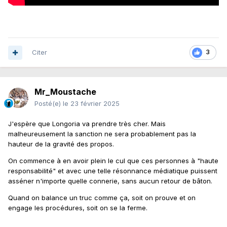
Citer
3
Mr_Moustache
Posté(e)
le 23 février 2025
J'espère que Longoria va prendre très cher. Mais
malheureusement la sanction ne sera probablement pas la
hauteur de la gravité des propos.
On commence à en avoir plein le cul que ces personnes à "haute
responsabilité" et avec une telle résonnance médiatique puissent
asséner n'importe quelle connerie, sans aucun retour de bâton.
Quand on balance un truc comme ça, soit on prouve et on
engage les procédures, soit on se la ferme.