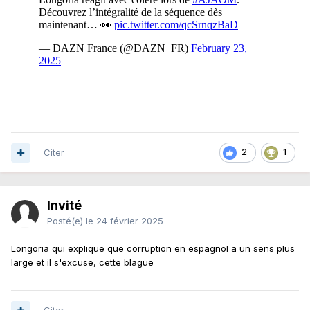
Citer
2
1
Invité
Posté(e)
le 24 février 2025
Longoria qui explique que corruption en espagnol a un sens plus
large et il s'excuse, cette blague