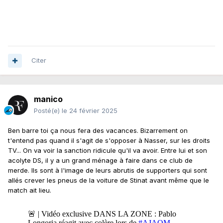
Citer
manico
Posté(e)
le 24 février 2025
Ben barre toi ça nous fera des vacances. Bizarrement on
t'entend pas quand il s'agit de s'opposer à Nasser, sur les droits
TV... On va voir la sanction ridicule qu'il va avoir. Entre lui et son
acolyte DS, il y a un grand ménage à faire dans ce club de
merde. Ils sont à l'image de leurs abrutis de supporters qui sont
allés crever les pneus de la voiture de Stinat avant même que le
match ait lieu.