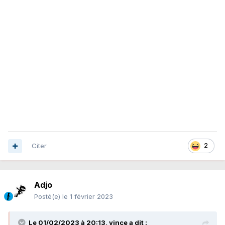
Citer
2
Adjo
Posté(e)
le 1 février 2023
Le 01/02/2023 à 20:13,
vince
a dit :