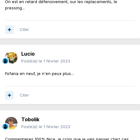
On est en retard défensivement, sur les replacements, le
pressing...
Citer
Lucio
Posté(e)
le 1 février 2023
Fofana en neuf, je n'en peux plus...
Citer
Tobolik
Posté(e)
le 1 février 2023
Commentaires 100% Nice, je crois que je vais passer chez ces