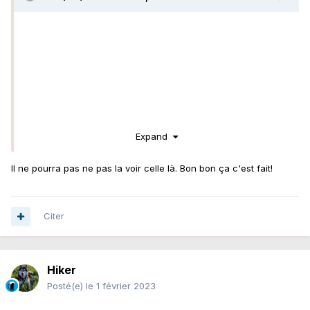
Expand
Il ne pourra pas ne pas la voir celle là. Bon bon ça c'est fait!
Citer
Hiker
Posté(e)
le 1 février 2023