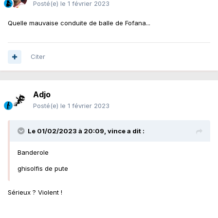
Posté(e)
le 1 février 2023
Quelle mauvaise conduite de balle de Fofana...
Citer
Adjo
Posté(e)
le 1 février 2023
Le 01/02/2023 à 20:09,
vince
a dit :
Banderole
ghisolfis de pute
Sérieux ? Violent !