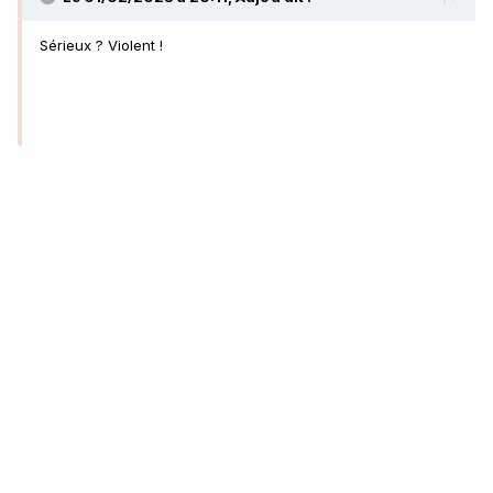
Sérieux ? Violent !