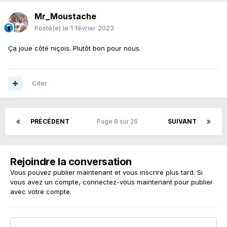
Mr_Moustache
Posté(e)
le 1 février 2023
Ça joue côté niçois. Plutôt bon pour nous.
Citer
PRÉCÉDENT
Page 8 sur 26
SUIVANT
Rejoindre la conversation
Vous pouvez publier maintenant et vous inscrire plus tard. Si
vous avez un compte,
connectez-vous maintenant
pour publier
avec votre compte.