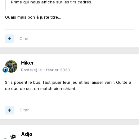
Prime qui nous affiche sur les tirs cadrés.
Ouais mais bon à juste titre...
Citer
Hiker
Posté(e)
le 1 février 2023
S'ils posent le bus, faut jouer leur jeu et les laisser venir. Quitte à
ce que ce soit un match bien chiant.
Citer
Adjo