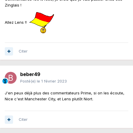
Zinglais !
Allez Lens !!
Citer
beber49
Posté(e)
le 1 février 2023
J'en peux déjà plus des commentateurs Prime, si on les écoute,
Nice c'est Manchester City, et Lens plutôt Niort.
Citer