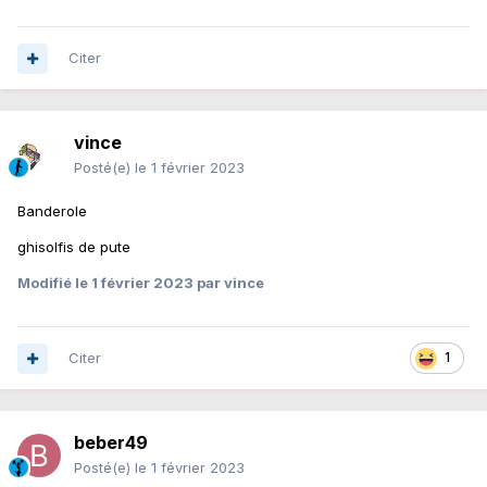
Citer
vince
Posté(e)
le 1 février 2023
Banderole
ghisolfis de pute
Modifié
le 1 février 2023
par vince
Citer
1
beber49
Posté(e)
le 1 février 2023