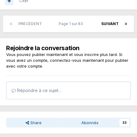
Citer
PRÉCÉDENT
Page 1 sur 83
SUIVANT
Rejoindre la conversation
Vous pouvez publier maintenant et vous inscrire plus tard. Si
vous avez un compte,
connectez-vous maintenant
pour publier
avec votre compte.
Répondre à ce sujet…
Share
Abonnés
33