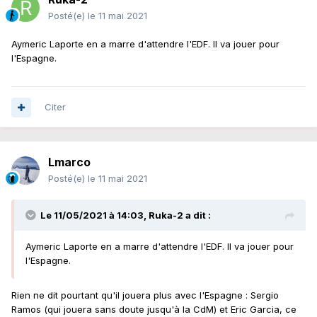
Posté(e)
le 11 mai 2021
Aymeric Laporte en a marre d'attendre l'EDF. Il va jouer pour
l'Espagne.
Citer
Lmarco
Posté(e)
le 11 mai 2021
Le 11/05/2021 à 14:03,
Ruka-2
a dit :
Aymeric Laporte en a marre d'attendre l'EDF. Il va jouer pour
l'Espagne.
Rien ne dit pourtant qu'il jouera plus avec l'Espagne : Sergio
Ramos (qui jouera sans doute jusqu'à la CdM) et Eric Garcia, ce