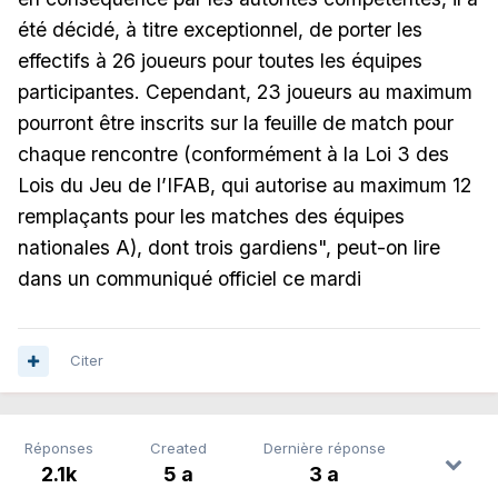
été décidé, à titre exceptionnel, de porter les
effectifs à 26 joueurs pour toutes les équipes
participantes. Cependant, 23 joueurs au maximum
pourront être inscrits sur la feuille de match pour
chaque rencontre (conformément à la Loi 3 des
Lois du Jeu de l’IFAB, qui autorise au maximum 12
remplaçants pour les matches des équipes
nationales A), dont trois gardiens", peut-on lire
dans un communiqué officiel ce mardi
Citer
Réponses
Created
Dernière réponse
2.1k
5 a
3 a