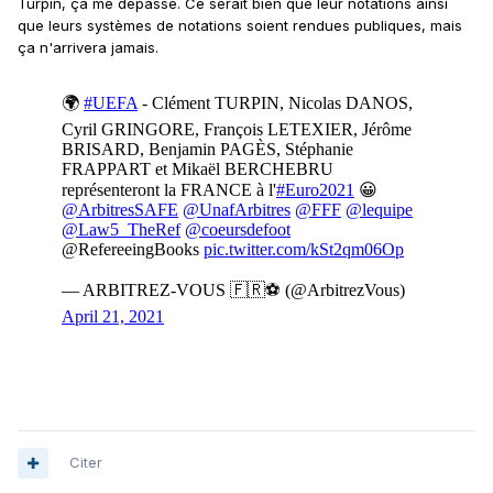
Turpin, ça me dépasse. Ce serait bien que leur notations ainsi
que leurs systèmes de notations soient rendues publiques, mais
ça n'arrivera jamais.
Citer