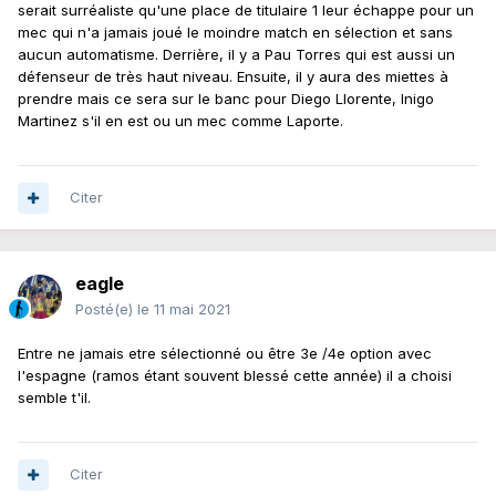
serait surréaliste qu'une place de titulaire 1 leur échappe pour un
mec qui n'a jamais joué le moindre match en sélection et sans
aucun automatisme. Derrière, il y a Pau Torres qui est aussi un
défenseur de très haut niveau. Ensuite, il y aura des miettes à
prendre mais ce sera sur le banc pour Diego Llorente, Inigo
Martinez s'il en est ou un mec comme Laporte.
Citer
eagle
Posté(e)
le 11 mai 2021
Entre ne jamais etre sélectionné ou être 3e /4e option avec
l'espagne (ramos étant souvent blessé cette année) il a choisi
semble t'il.
Citer