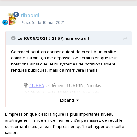
tibocm1
Posté(e)
le 10 mai 2021
Le 10/05/2021 à 21:57,
manico
a dit :
Comment peut-on donner autant de crédit à un arbitre
comme Turpin, ça me dépasse. Ce serait bien que leur
notations ainsi que leurs systèmes de notations soient
rendues publiques, mais ça n'arrivera jamais.
Expand
L’impression que c’est la figure la plus importante niveau
arbitrage en France en ce moment. J’ai pas assez de recul le
concernant mais j’ai pas l’impression qu’il soit hyper bon cette
saison.