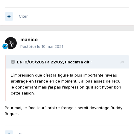
Citer
manico
Posté(e)
le 10 mai 2021
Le 10/05/2021 à 22:02,
tibocm1
a dit :
L’impression que c’est la figure la plus importante niveau
arbitrage en France en ce moment. J’ai pas assez de recul
le concernant mais j’ai pas l’impression qu’il soit hyper bon
cette saison.
Pour moi, le "meilleur" arbitre français serait davantage Ruddy
Buquet.