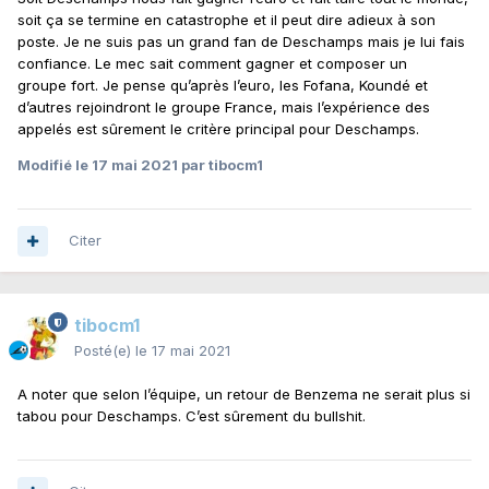
soit ça se termine en catastrophe et il peut dire adieux à son
poste. Je ne suis pas un grand fan de Deschamps mais je lui fais
confiance. Le mec sait comment gagner et composer un
groupe fort. Je pense qu’après l’euro, les Fofana, Koundé et
d’autres rejoindront le groupe France, mais l’expérience des
appelés est sûrement le critère principal pour Deschamps.
Modifié
le 17 mai 2021
par tibocm1
Citer
tibocm1
Posté(e)
le 17 mai 2021
A noter que selon l’équipe, un retour de Benzema ne serait plus si
tabou pour Deschamps. C’est sûrement du bullshit.