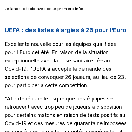
Je lance le topic avec cette première info:
UEFA : des listes élargies à 26 pour l'Euro
Excellente nouvelle pour les équipes qualifiées
pour l'Euro cet été. En raison de la situation
exceptionnelle avec la crise sanitaire liée au
Covid-19, l'UEFA a accepté la demande des
sélections de convoquer 26 joueurs, au lieu de 23,
pour participer à cette compétition.
"Afin de réduire le risque que des équipes se
retrouvent avec trop peu de joueurs à disposition
pour certains matchs en raison de tests positifs au
Covid-19 et des mesures de quarantaine imposées
en conséquence par les autorités compétentes, il a