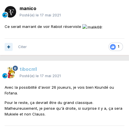
manico
Posté(e)
le 17 mai 2021
Ce serait marrant de voir Rabiot réserviste
Citer
1
tibocm1
Posté(e)
le 17 mai 2021
Avec la possibilité d'avoir 26 joueurs, je vois bien Koundé ou
Fofana.
Pour le reste, ça devrait être du grand classique.
Malheureusement, je pense qu'à droite, si surprise il y a, ça sera
Mukiele et non Clauss.