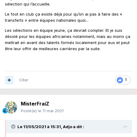
sélection qui l’accueille.
Le foot en club ça existe déjà pour qu’on ai pas à faire des «
transferts » entre équipes nationales quoi...
Les sélections en équipe jeune, ça devrait compter. Et je suis
désolé pour les équipes africaines notamment, mais au moins ça
mettrait en avant des talents formés localement pour eux et peut
être leur offrir de meilleures carrières par la suite.
Citer
1
MisterFraiZ
Posté(e)
le 11 mai 2021
Le 11/05/2021 à 15:31,
Adjo
a dit :