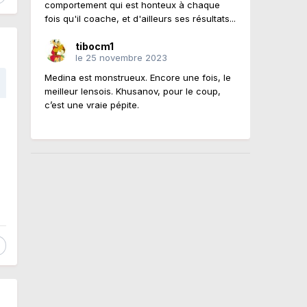
comportement qui est honteux à chaque
fois qu'il coache, et d'ailleurs ses résultats...
tibocm1
le 25 novembre 2023
Medina est monstrueux. Encore une fois, le
meilleur lensois. Khusanov, pour le coup,
c’est une vraie pépite.