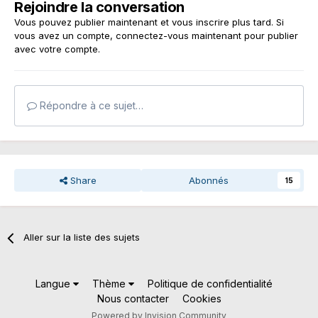
Rejoindre la conversation
Vous pouvez publier maintenant et vous inscrire plus tard. Si
vous avez un compte,
connectez-vous maintenant
pour publier
avec votre compte.
Répondre à ce sujet…
Share
Abonnés
15
Aller sur la liste des sujets
Langue
Thème
Politique de confidentialité
Nous contacter
Cookies
Powered by Invision Community