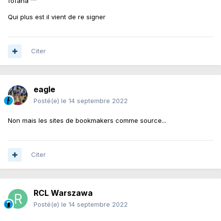
fofana ^^
Qui plus est il vient de re signer
Citer
eagle
Posté(e)
le 14 septembre 2022
Non mais les sites de bookmakers comme source...
Citer
RCL Warszawa
Posté(e)
le 14 septembre 2022