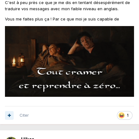
C'est à peu près ce que je me dis en tentant désespérément de
traduire vos messages avec mon faible niveau en anglais.
Vous me faites plus ça ! Par ce que moi je suis capable de
Citer
1