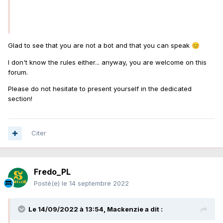
Glad to see that you are not a bot and that you can speak
😊
I don't know the rules either... anyway, you are welcome on this
forum.
Please do not hesitate to present yourself in the dedicated
section!
Citer
Fredo_PL
Posté(e)
le 14 septembre 2022
Le 14/09/2022 à 13:54,
Mackenzie
a dit :