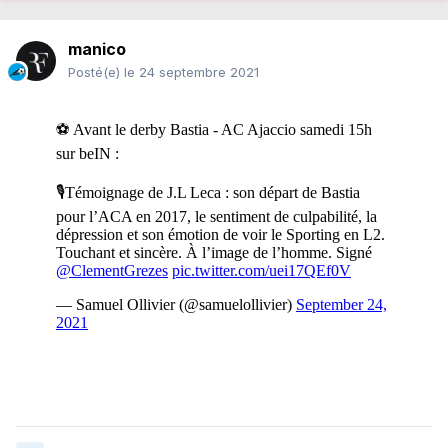
manico
Posté(e)
le 24 septembre 2021