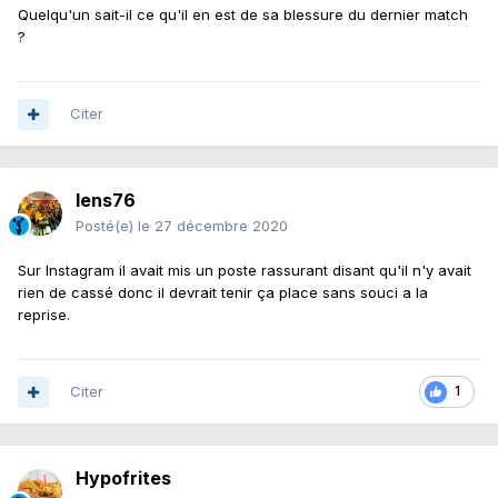
Quelqu'un sait-il ce qu'il en est de sa blessure du dernier match
?
Citer
lens76
Posté(e)
le 27 décembre 2020
Sur Instagram il avait mis un poste rassurant disant qu'il n'y avait
rien de cassé donc il devrait tenir ça place sans souci a la
reprise.
Citer
1
Hypofrites