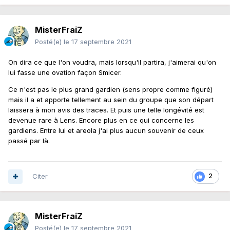
MisterFraiZ
Posté(e)
le 17 septembre 2021
On dira ce que l'on voudra, mais lorsqu'il partira, j'aimerai qu'on
lui fasse une ovation façon Smicer.
Ce n'est pas le plus grand gardien (sens propre comme figuré)
mais il a et apporte tellement au sein du groupe que son départ
laissera à mon avis des traces. Et puis une telle longévité est
devenue rare à Lens. Encore plus en ce qui concerne les
gardiens. Entre lui et areola j'ai plus aucun souvenir de ceux
passé par là.
Citer
2
MisterFraiZ
Posté(e)
le 17 septembre 2021