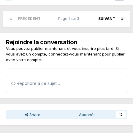
PRÉCÉDENT
Page 1 sur 3
SUIVANT
Rejoindre la conversation
Vous pouvez publier maintenant et vous inscrire plus tard. Si
vous avez un compte,
connectez-vous maintenant
pour publier
avec votre compte.
Répondre à ce sujet…
Share
Abonnés
12