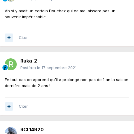
Ah si y avait un certain Douchez qui ne me laissera pas un
souvenir impérissable
Citer
Ruka-2
Posté(e)
le 17 septembre 2021
En tout cas on apprend qu'il a prolongé non pas de 1 an la saison
dernière mais de 2 ans !
Citer
RCL14920