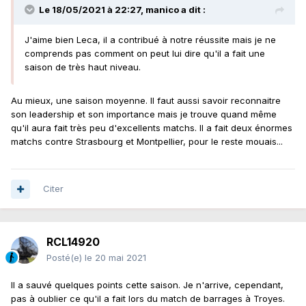
Le 18/05/2021 à 22:27,
manico
a dit :
J'aime bien Leca, il a contribué à notre réussite mais je ne
comprends pas comment on peut lui dire qu'il a fait une
saison de très haut niveau.
Au mieux, une saison moyenne. Il faut aussi savoir reconnaitre
son leadership et son importance mais je trouve quand même
qu'il aura fait très peu d'excellents matchs. Il a fait deux énormes
matchs contre Strasbourg et Montpellier, pour le reste mouais...
Citer
RCL14920
Posté(e)
le 20 mai 2021
Il a sauvé quelques points cette saison. Je n'arrive, cependant,
pas à oublier ce qu'il a fait lors du match de barrages à Troyes.