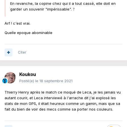
En revanche, la copine chez qui il a tout cassé, elle doit en
garder un souvenir "impérissable".
?
Arf ! c'est vrai.
Quelle epoque abominable
Citer
Koukou
Posté(e)
le 18 septembre 2021
Thierry Henry après le match ce moqué de Leca, je les jamais vu
autant courir, et Leca interviewé à l'arrache dit j'ai explosé les
stats de mon GPS, il était heureux comme un gamin, mais que sa
fait du bien de voir des mecs comme sa porter nos couleurs.