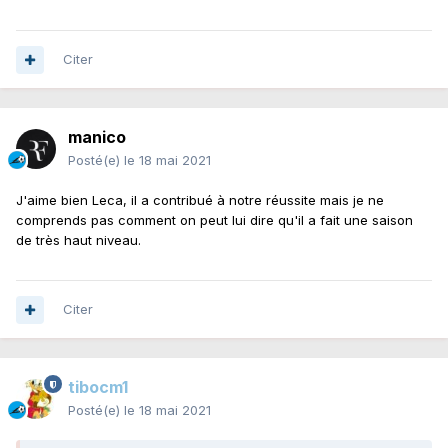
Citer
manico
Posté(e)
le 18 mai 2021
J'aime bien Leca, il a contribué à notre réussite mais je ne
comprends pas comment on peut lui dire qu'il a fait une saison
de très haut niveau.
Citer
tibocm1
Posté(e)
le 18 mai 2021