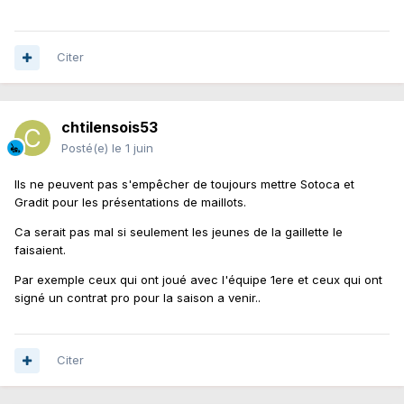
Citer
chtilensois53
Posté(e)
le 1 juin
Ils ne peuvent pas s'empêcher de toujours mettre Sotoca et
Gradit pour les présentations de maillots.
Ca serait pas mal si seulement les jeunes de la gaillette le
faisaient.
Par exemple ceux qui ont joué avec l'équipe 1ere et ceux qui ont
signé un contrat pro pour la saison a venir..
Citer