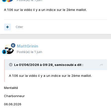
A 1:06 sur la vidéo il y a un indice sur le 2ème maillot.
Citer
MattGrinin
Posté(e)
le 1 juin
Le 01/06/2026 à 09:28,
samiscoubi
a dit :
A 1:06 sur la vidéo il y a un indice sur le 2ème maillot.
Mentalité
Charbonneur
06.06.2026