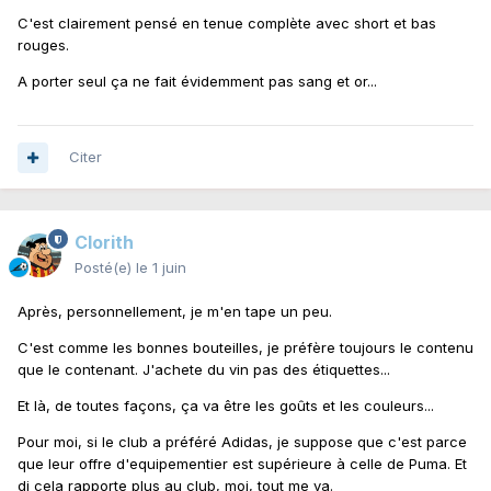
C'est clairement pensé en tenue complète avec short et bas
rouges.
A porter seul ça ne fait évidemment pas sang et or...
Citer
Clorith
Posté(e)
le 1 juin
Après, personnellement, je m'en tape un peu.
C'est comme les bonnes bouteilles, je préfère toujours le contenu
que le contenant. J'achete du vin pas des étiquettes...
Et là, de toutes façons, ça va être les goûts et les couleurs...
Pour moi, si le club a préféré Adidas, je suppose que c'est parce
que leur offre d'equipementier est supérieure à celle de Puma. Et
di cela rapporte plus au club, moi, tout me va.