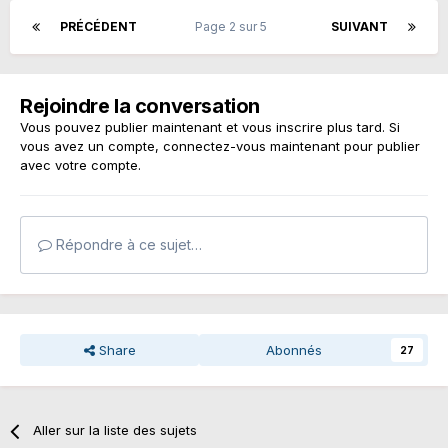
PRÉCÉDENT
Page 2 sur 5
SUIVANT
Rejoindre la conversation
Vous pouvez publier maintenant et vous inscrire plus tard. Si
vous avez un compte,
connectez-vous maintenant
pour publier
avec votre compte.
Répondre à ce sujet…
Share
Abonnés
27
Aller sur la liste des sujets