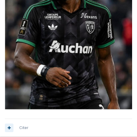
Citer