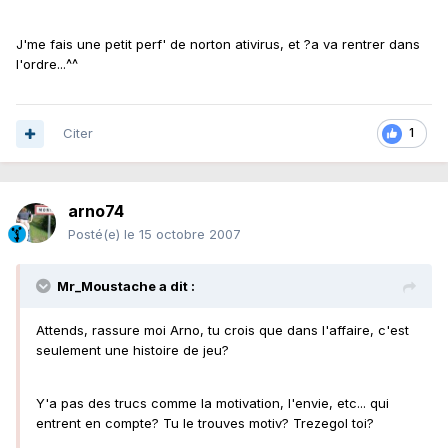
J'me fais une petit perf' de norton ativirus, et ?a va rentrer dans
l'ordre...^^
Citer
1
arno74
Posté(e)
le 15 octobre 2007
Mr_Moustache a dit :
Attends, rassure moi Arno, tu crois que dans l'affaire, c'est
seulement une histoire de jeu?
Y'a pas des trucs comme la motivation, l'envie, etc... qui
entrent en compte? Tu le trouves motiv? Trezegol toi?