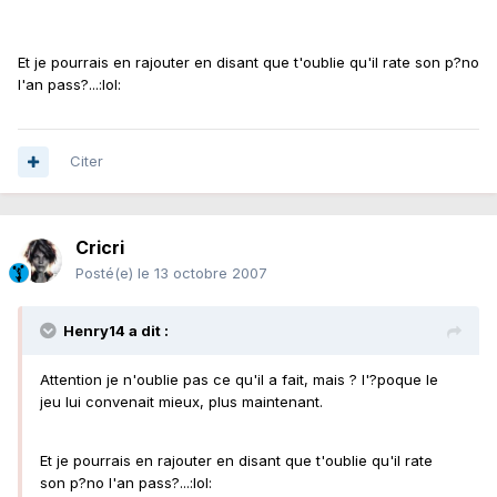
Et je pourrais en rajouter en disant que t'oublie qu'il rate son p?no
l'an pass?...:lol:
Citer
Cricri
Posté(e)
le 13 octobre 2007
Henry14 a dit :
Attention je n'oublie pas ce qu'il a fait, mais ? l'?poque le
jeu lui convenait mieux, plus maintenant.
Et je pourrais en rajouter en disant que t'oublie qu'il rate
son p?no l'an pass?...:lol: