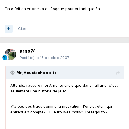
On a fait chier Anelka a l'?pqoue pour autant que ?a...
Citer
arno74
Posté(e)
le 15 octobre 2007
Mr_Moustache a dit :
Attends, rassure moi Arno, tu crois que dans l'affaire, c'est
seulement une histoire de jeu?
Y'a pas des trucs comme la motivation, l'envie, etc... qui
entrent en compte? Tu le trouves motiv? Trezegol toi?