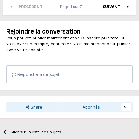
PRÉCÉDENT
Page 1 sur 71
SUIVANT
Rejoindre la conversation
Vous pouvez publier maintenant et vous inscrire plus tard. Si
vous avez un compte,
connectez-vous maintenant
pour publier
avec votre compte.
Répondre à ce sujet…
Share
Abonnés
55
Aller sur la liste des sujets