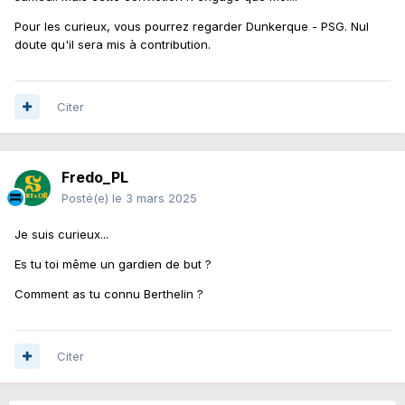
Pour les curieux, vous pourrez regarder Dunkerque - PSG. Nul
doute qu'il sera mis à contribution.
Citer
Fredo_PL
Posté(e)
le 3 mars 2025
Je suis curieux...
Es tu toi même un gardien de but ?
Comment as tu connu Berthelin ?
Citer