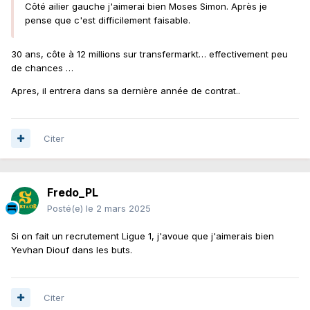
Côté ailier gauche j'aimerai bien Moses Simon. Après je
pense que c'est difficilement faisable.
30 ans, côte à 12 millions sur transfermarkt… effectivement peu
de chances …
Apres, il entrera dans sa dernière année de contrat..
Citer
Fredo_PL
Posté(e)
le 2 mars 2025
Si on fait un recrutement Ligue 1, j'avoue que j'aimerais bien
Yevhan Diouf dans les buts.
Citer