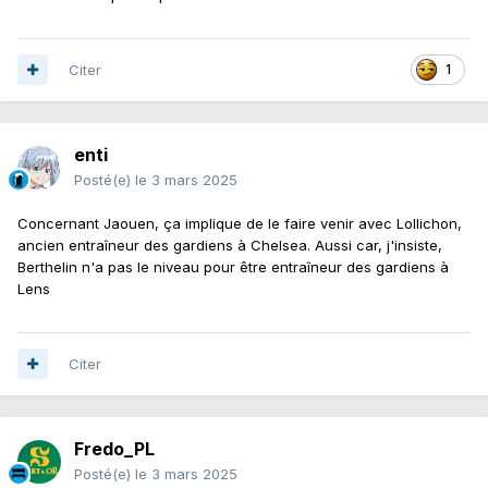
Citer
1
enti
Posté(e)
le 3 mars 2025
Concernant Jaouen, ça implique de le faire venir avec Lollichon,
ancien entraîneur des gardiens à Chelsea. Aussi car, j'insiste,
Berthelin n'a pas le niveau pour être entraîneur des gardiens à
Lens
Citer
Fredo_PL
Posté(e)
le 3 mars 2025