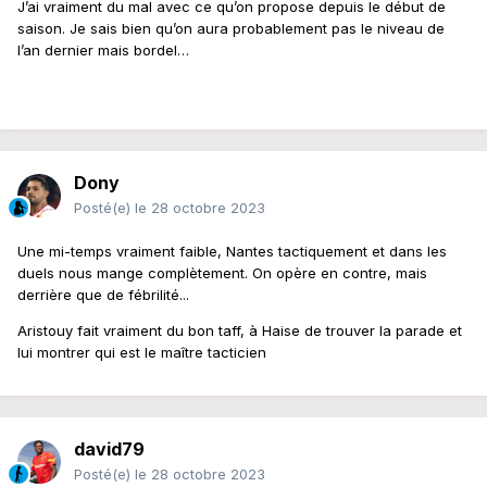
J’ai vraiment du mal avec ce qu’on propose depuis le début de
saison. Je sais bien qu’on aura probablement pas le niveau de
l’an dernier mais bordel…
Dony
Posté(e)
le 28 octobre 2023
Une mi-temps vraiment faible, Nantes tactiquement et dans les
duels nous mange complètement. On opère en contre, mais
derrière que de fébrilité...
Aristouy fait vraiment du bon taff, à Haise de trouver la parade et
lui montrer qui est le maître tacticien
david79
Posté(e)
le 28 octobre 2023