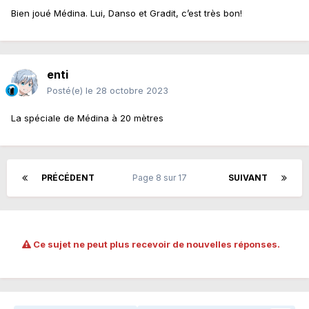
Bien joué Médina. Lui, Danso et Gradit, c’est très bon!
enti
Posté(e)
le 28 octobre 2023
La spéciale de Médina à 20 mètres
PRÉCÉDENT
Page 8 sur 17
SUIVANT
Ce sujet ne peut plus recevoir de nouvelles réponses.