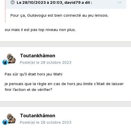
Le 28/10/2023 à 20:03,
david79
a dit :
Pour ça, Guilavogui est bien connecté au jeu lensois.
oui mais il est pas top niveau non plus.
Toutankhâmon
Posté(e)
le 28 octobre 2023
Pas sûr qu’il était hors jeu Wahi
je pensais que la règle en cas de hors jeu limite c’était de laisser
finir l’action et de vérifier?
Toutankhâmon
Posté(e)
le 28 octobre 2023