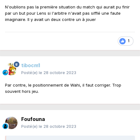
N'oublions pas la première situation du match qui aurait pu finir
par un but pour Lens si l'arbitre n'avait pas sifflé une faute
imaginaire. Il y avait un deux contre un à jouer
1
tibocm1
Posté(e)
le 28 octobre 2023
Par contre, le positionnement de Wahi, il faut corriger. Trop
souvent hors jeu.
Foufouna
Posté(e)
le 28 octobre 2023