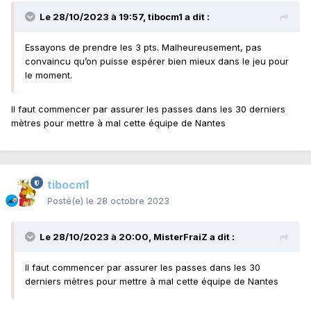
Le 28/10/2023 à 19:57,
tibocm1
a dit :
Essayons de prendre les 3 pts. Malheureusement, pas
convaincu qu’on puisse espérer bien mieux dans le jeu pour
le moment.
Il faut commencer par assurer les passes dans les 30 derniers
mètres pour mettre à mal cette équipe de Nantes
tibocm1
Posté(e)
le 28 octobre 2023
Le 28/10/2023 à 20:00,
MisterFraiZ
a dit :
Il faut commencer par assurer les passes dans les 30
derniers mètres pour mettre à mal cette équipe de Nantes