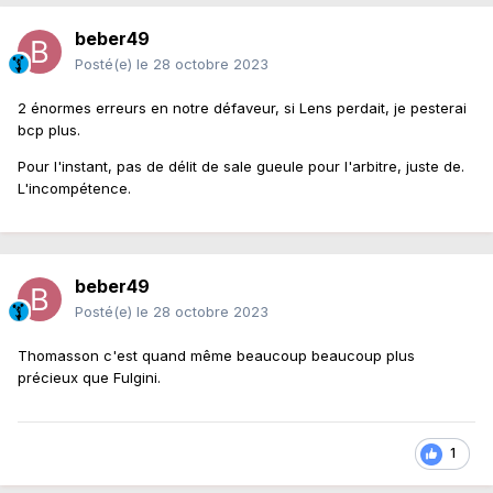
beber49
Posté(e)
le 28 octobre 2023
2 énormes erreurs en notre défaveur, si Lens perdait, je pesterai
bcp plus.
Pour l'instant, pas de délit de sale gueule pour l'arbitre, juste de.
L'incompétence.
beber49
Posté(e)
le 28 octobre 2023
Thomasson c'est quand même beaucoup beaucoup plus
précieux que Fulgini.
1