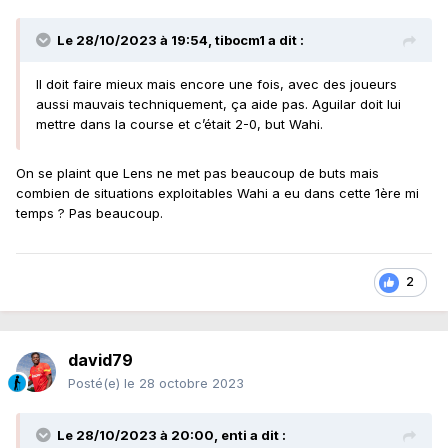
Le 28/10/2023 à 19:54,
tibocm1
a dit :
Il doit faire mieux mais encore une fois, avec des joueurs
aussi mauvais techniquement, ça aide pas. Aguilar doit lui
mettre dans la course et c’était 2-0, but Wahi.
On se plaint que Lens ne met pas beaucoup de buts mais
combien de situations exploitables Wahi a eu dans cette 1ère mi
temps ? Pas beaucoup.
2
david79
Posté(e)
le 28 octobre 2023
Le 28/10/2023 à 20:00,
enti
a dit :