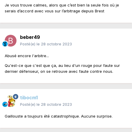
Je vous trouve calmes, alors que c’est bien la seule fois où je
serais d’accord avec vous sur l’arbitrage depuis Brest
beber49
Posté(e)
le 28 octobre 2023
Abusé encore l'arbitre...
Qu'est-ce que c'est que ça, au lieu d'un rouge pour faute sur
dernier défenseur, on se retrouve avec faute contre nous.
tibocm1
Posté(e)
le 28 octobre 2023
Gaillouste a toujours été catastrophique. Aucune surprise.