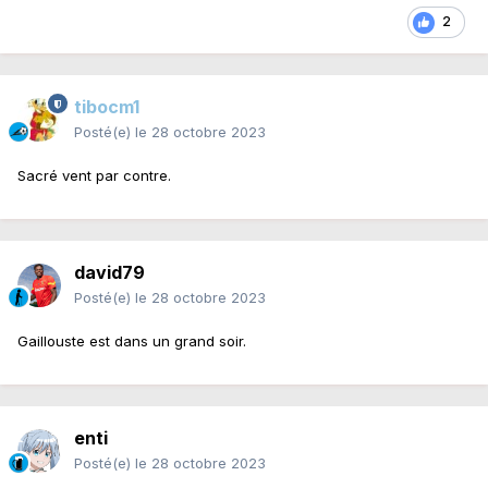
2
tibocm1
Posté(e)
le 28 octobre 2023
Sacré vent par contre.
david79
Posté(e)
le 28 octobre 2023
Gaillouste est dans un grand soir.
enti
Posté(e)
le 28 octobre 2023