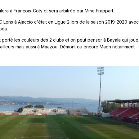
lera à François-Coty et sera arbitrée par Mme Frappart.
C Lens à Ajaccio c'était en Ligue 2 lors de la saison 2019-2020 avec
oca.
porté les couleurs des 2 clubs et on peut penser à Bayala qui joue
'ailleurs mais aussi à Maazou, Démont ou encore Madri notamment.