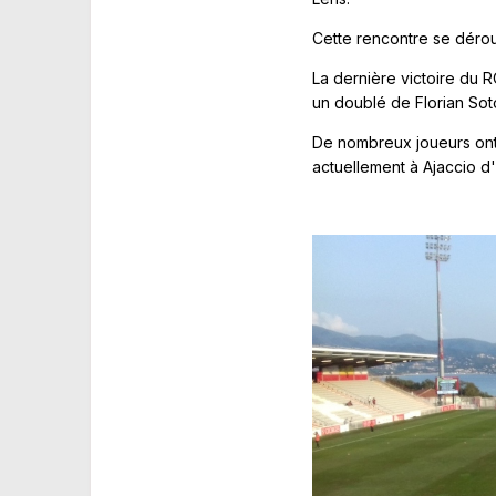
Cette rencontre se dérou
La dernière victoire du R
un doublé de Florian Sot
De nombreux joueurs ont 
actuellement à Ajaccio d