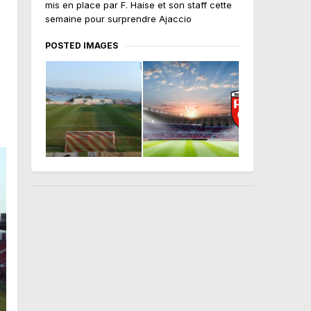
mis en place par F. Haise et son staff cette
semaine pour surprendre Ajaccio
POSTED IMAGES