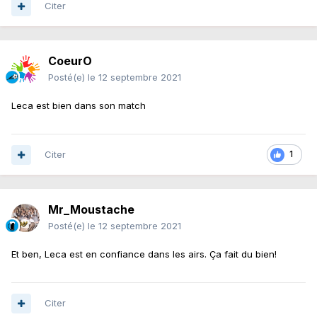
Citer
CoeurO
Posté(e)
le 12 septembre 2021
Leca est bien dans son match
Citer
1
Mr_Moustache
Posté(e)
le 12 septembre 2021
Et ben, Leca est en confiance dans les airs. Ça fait du bien!
Citer