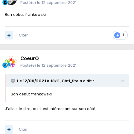
Posté(e)
le 12 septembre 2021
Bon début frankowski
Citer
1
CoeurO
Posté(e)
le 12 septembre 2021
Le 12/09/2021 à 13:11,
Chti_Stein
a dit :
Bon début frankowski
J'allais le dire, oui il est intéressant sur son côté
Citer