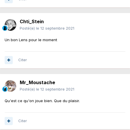
Chti_Stein
Posté(e)
le 12 septembre 2021
Un bon Lens pour le moment
Citer
Mr_Moustache
Posté(e)
le 12 septembre 2021
Qu'est ce qu'on joue bien. Que du plaisir.
Citer