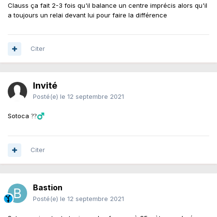
Clauss ça fait 2-3 fois qu'il balance un centre imprécis alors qu'il
a toujours un relai devant lui pour faire la différence
Citer
Invité
Posté(e)
le 12 septembre 2021
Sotoca
??‍♂️
Citer
Bastion
Posté(e)
le 12 septembre 2021