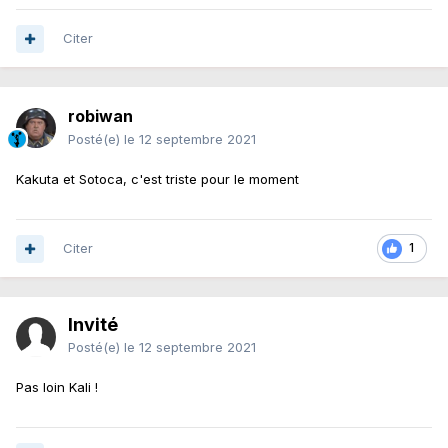
Citer
robiwan
Posté(e)
le 12 septembre 2021
Kakuta et Sotoca, c'est triste pour le moment
Citer
1
Invité
Posté(e)
le 12 septembre 2021
Pas loin Kali !