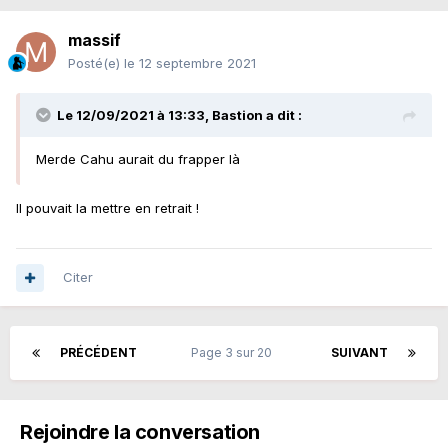
massif
Posté(e)
le 12 septembre 2021
Le 12/09/2021 à 13:33,
Bastion
a dit :
Merde Cahu aurait du frapper là
Il pouvait la mettre en retrait !
Citer
PRÉCÉDENT
Page 3 sur 20
SUIVANT
Rejoindre la conversation