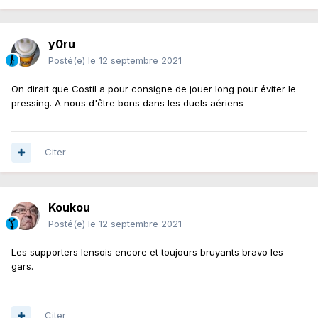
y0ru
Posté(e)
le 12 septembre 2021
On dirait que Costil a pour consigne de jouer long pour éviter le
pressing. A nous d'être bons dans les duels aériens
Citer
Koukou
Posté(e)
le 12 septembre 2021
Les supporters lensois encore et toujours bruyants bravo les
gars.
Citer