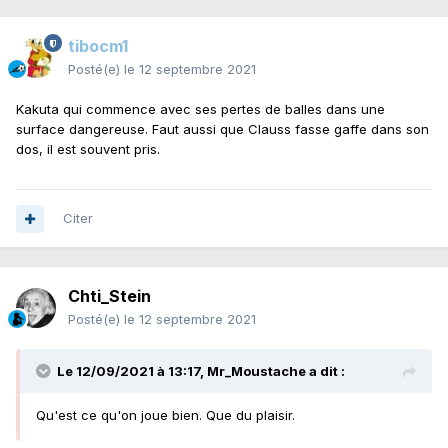
tibocm1
Posté(e)
le 12 septembre 2021
Kakuta qui commence avec ses pertes de balles dans une
surface dangereuse. Faut aussi que Clauss fasse gaffe dans son
dos, il est souvent pris.
Citer
Chti_Stein
Posté(e)
le 12 septembre 2021
Le 12/09/2021 à 13:17,
Mr_Moustache
a dit :
Qu'est ce qu'on joue bien. Que du plaisir.