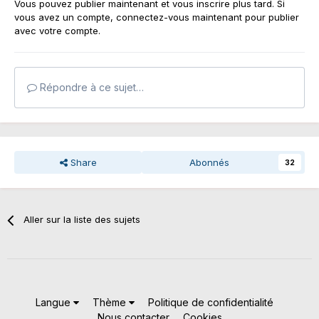
Vous pouvez publier maintenant et vous inscrire plus tard. Si
vous avez un compte,
connectez-vous maintenant
pour publier
avec votre compte.
Répondre à ce sujet…
Share
Abonnés
32
Aller sur la liste des sujets
Langue
Thème
Politique de confidentialité
Nous contacter
Cookies