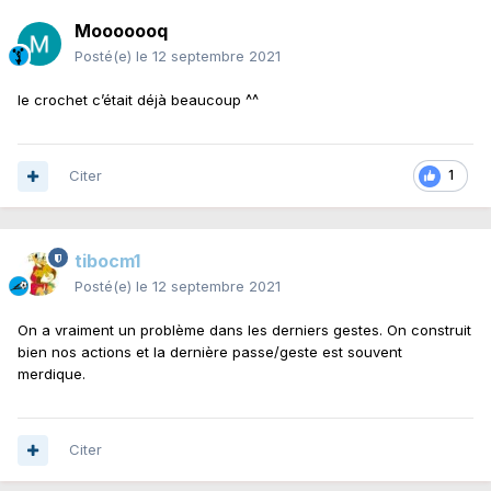
Mooooooq
Posté(e)
le 12 septembre 2021
le crochet c’était déjà beaucoup ^^
Citer
1
tibocm1
Posté(e)
le 12 septembre 2021
On a vraiment un problème dans les derniers gestes. On construit
bien nos actions et la dernière passe/geste est souvent
merdique.
Citer