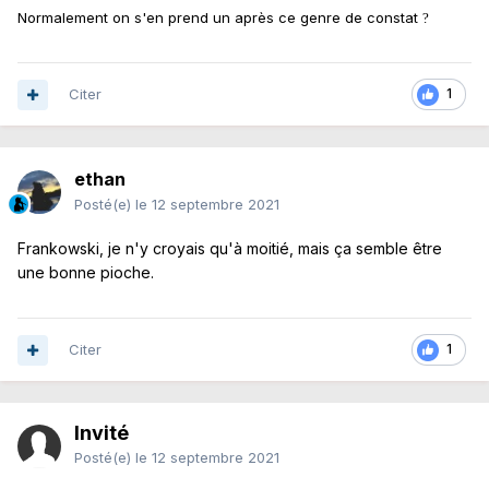
Normalement on s'en prend un après ce genre de constat
?
Citer
1
ethan
Posté(e)
le 12 septembre 2021
Frankowski, je n'y croyais qu'à moitié, mais ça semble être
une bonne pioche.
Citer
1
Invité
Posté(e)
le 12 septembre 2021