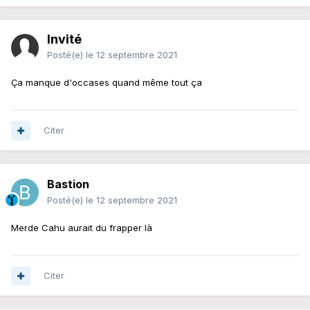
Invité
Posté(e)
le 12 septembre 2021
Ça manque d'occases quand même tout ça
Citer
Bastion
Posté(e)
le 12 septembre 2021
Merde Cahu aurait du frapper là
Citer