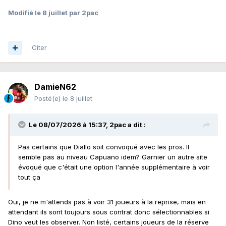
Modifié
le 8 juillet
par 2pac
Citer
DamieN62
Posté(e)
le 8 juillet
Le 08/07/2026 à 15:37,
2pac
a dit :
Pas certains que Diallo soit convoqué avec les pros. Il
semble pas au niveau Capuano idem? Garnier un autre site
évoqué que c'était une option l'année supplémentaire à voir
tout ça
Oui, je ne m'attends pas à voir 31 joueurs à la reprise, mais en
attendant ils sont toujours sous contrat donc sélectionnables si
Dino veut les observer. Non listé, certains joueurs de la réserve