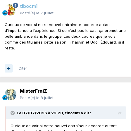
tibocm1
Posté(e)
le 7 juillet
Curieux de voir si notre nouvel entraîneur accorde autant
d’importance à l’expérience. Si ce n’est pas le cas, ça promet une
belle ambiance dans le groupe. Les deux cadres que je vois
comme des titulaires cette saison : Thauvin et Udol. Édouard, si il
reste.
Citer
MisterFraiZ
Posté(e)
le 8 juillet
Le 07/07/2026 à 23:20,
tibocm1
a dit :
Curieux de voir si notre nouvel entraîneur accorde autant