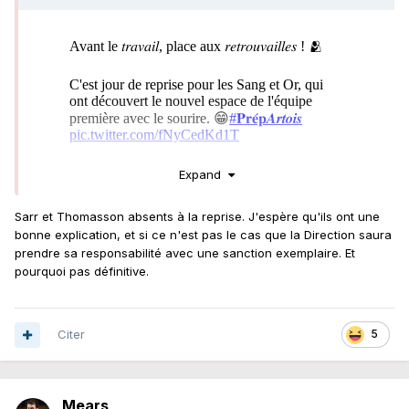
Expand
Sarr et Thomasson absents à la reprise. J'espère qu'ils ont une
bonne explication, et si ce n'est pas le cas que la Direction saura
prendre sa responsabilité avec une sanction exemplaire. Et
pourquoi pas définitive.
Citer
5
Mears