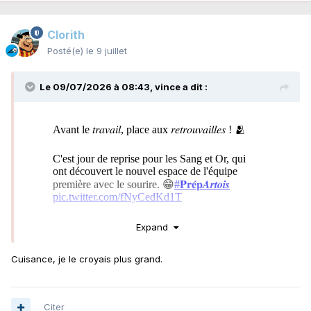
Clorith
Posté(e)
le 9 juillet
Le 09/07/2026 à 08:43,
vince
a dit :
Expand
Cuisance, je le croyais plus grand.
Citer