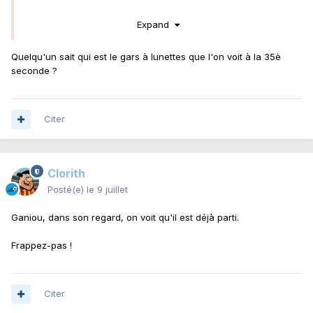
Expand
Quelqu'un sait qui est le gars à lunettes que l'on voit à la 35è
seconde ?
Citer
Clorith
Posté(e)
le 9 juillet
Ganiou, dans son regard, on voit qu'il est déjà parti.
Frappez-pas !
Citer