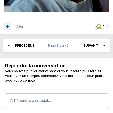
Citer
1
PRÉCÉDENT
Page 8 sur 42
SUIVANT
Rejoindre la conversation
Vous pouvez publier maintenant et vous inscrire plus tard. Si
vous avez un compte,
connectez-vous maintenant
pour publier
avec votre compte.
Répondre à ce sujet…