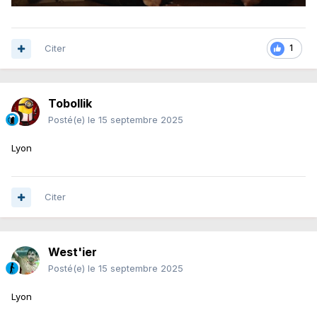
Citer
1
Tobollik
Posté(e)
le 15 septembre 2025
Lyon
Citer
West'ier
Posté(e)
le 15 septembre 2025
Lyon