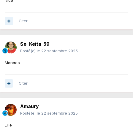
Nice
Citer
Se_Keita_59
Posté(e)
le 22 septembre 2025
Monaco
Citer
Amaury
Posté(e)
le 22 septembre 2025
Lille