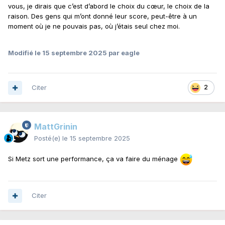
vous, je dirais que c’est d’abord le choix du cœur, le choix de la
raison. Des gens qui m’ont donné leur score, peut-être à un
moment où je ne pouvais pas, où j’étais seul chez moi.
Modifié
le 15 septembre 2025
par eagle
Citer
2
MattGrinin
Posté(e)
le 15 septembre 2025
Si Metz sort une performance, ça va faire du ménage
Citer