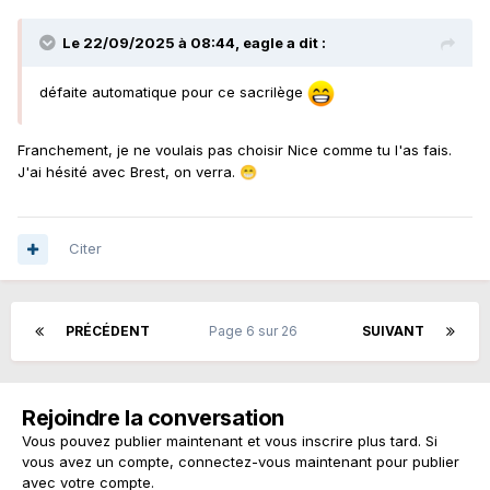
Le 22/09/2025 à 08:44,
eagle
a dit :
défaite automatique pour ce sacrilège
Franchement, je ne voulais pas choisir Nice comme tu l'as fais.
J'ai hésité avec Brest, on verra.
😁
Citer
PRÉCÉDENT
Page 6 sur 26
SUIVANT
Rejoindre la conversation
Vous pouvez publier maintenant et vous inscrire plus tard. Si
vous avez un compte,
connectez-vous maintenant
pour publier
avec votre compte.