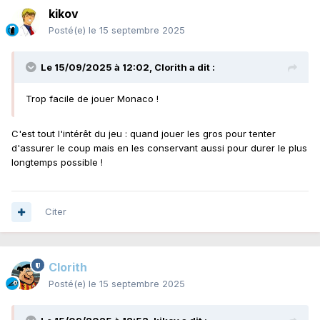
kikov
Posté(e)
le 15 septembre 2025
Le 15/09/2025 à 12:02,
Clorith
a dit :
Trop facile de jouer Monaco !
C'est tout l'intérêt du jeu : quand jouer les gros pour tenter
d'assurer le coup mais en les conservant aussi pour durer le plus
longtemps possible !
Citer
Clorith
Posté(e)
le 15 septembre 2025