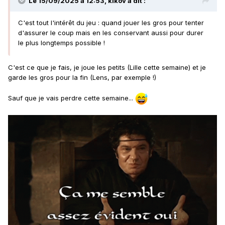
Le 15/09/2025 à 12:53,
kikov
a dit :
C'est tout l'intérêt du jeu : quand jouer les gros pour tenter
d'assurer le coup mais en les conservant aussi pour durer
le plus longtemps possible !
C'est ce que je fais, je joue les petits (Lille cette semaine) et je
garde les gros pour la fin (Lens, par exemple !)
Sauf que je vais perdre cette semaine...