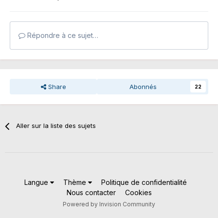
Répondre à ce sujet…
Share
Abonnés
22
Aller sur la liste des sujets
Langue
Thème
Politique de confidentialité
Nous contacter
Cookies
Powered by Invision Community