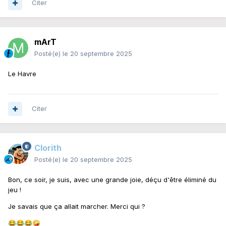
Citer
mArT
Posté(e)
le 20 septembre 2025
Le Havre
Citer
Clorith
Posté(e)
le 20 septembre 2025
Bon, ce soir, je suis, avec une grande joie, déçu d'être éliminé du
jeu !
Je savais que ça allait marcher. Merci qui ?
😂
😂
😂
🤪