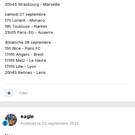
20h45 Strasbourg - Marseille
samedi 27 septembre
17h Lorient - Monaco
19h Toulouse - Nantes
21h05 Paris-SG - Auxerre
dimanche 28 septembre
15h Nice - Paris FC
17h15 Angers - Brest
17h15 Metz - Le Havre
17h15 Lille - Lyon
20h45 Rennes - Lens
Citer
eagle
Posté(e)
le 22 septembre 2025