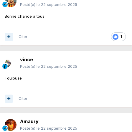
Posté(e)
le 22 septembre 2025
Bonne chance à tous !
Citer
1
vince
Posté(e)
le 22 septembre 2025
Toulouse
Citer
Amaury
Posté(e)
le 22 septembre 2025