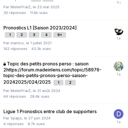
Par
MisterFraiZ
,
le 23 mai 2025
30
réponses
11.6k
vues
Pronostics L1 [Saison 2023/2024]
1
2
3
4
6
Par
manico
,
le 1 juillet 2021
142
réponses
43.3k
vues
Topic des petits pronos perso : saison
2https://forum.madeinlens.com/topic/58976-
topic-des-petits-pronos-perso-saison-
20242025/024/2025
1
2
Par
MisterFraiZ
,
le 31 août 2024
44
réponses
28.4k
vues
Ligue 1 Pronostics entre club de supporters
Par
Spaps
,
le 27 juin 2024
4
réponses
8.7k
vues