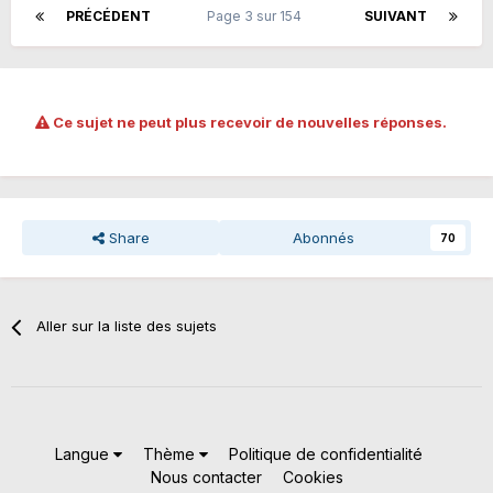
PRÉCÉDENT
Page 3 sur 154
SUIVANT
Ce sujet ne peut plus recevoir de nouvelles réponses.
Share
Abonnés
70
Aller sur la liste des sujets
Langue
Thème
Politique de confidentialité
Nous contacter
Cookies