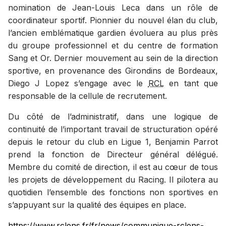
nomination de Jean-Louis Leca dans un rôle de
coordinateur sportif. Pionnier du nouvel élan du club,
l’ancien emblématique gardien évoluera au plus près
du groupe professionnel et du centre de formation
Sang et Or. Dernier mouvement au sein de la direction
sportive, en provenance des Girondins de Bordeaux,
Diego J Lopez s’engage avec le
RCL
en tant que
responsable de la cellule de recrutement.
Du côté de l’administratif, dans une logique de
continuité de l’important travail de structuration opéré
depuis le retour du club en Ligue 1, Benjamin Parrot
prend la fonction de Directeur général délégué.
Membre du comité de direction, il est au cœur de tous
les projets de développement du Racing. Il pilotera au
quotidien l’ensemble des fonctions non sportives en
s’appuyant sur la qualité des équipes en place.
https://www.rclens.fr/fr/news/communique-rclens-