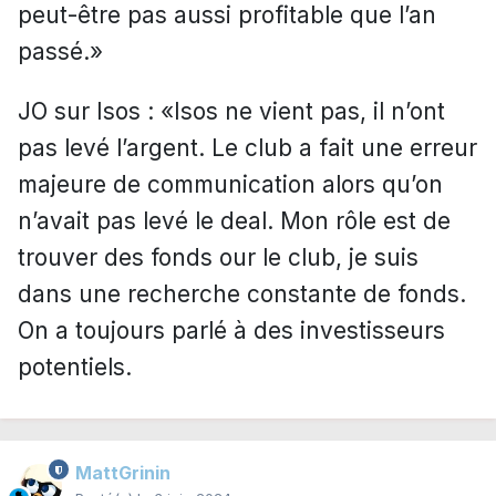
peut-être pas aussi profitable que l’an
passé.»
JO sur Isos : «Isos ne vient pas, il n’ont
pas levé l’argent. Le club a fait une erreur
majeure de communication alors qu’on
n’avait pas levé le deal. Mon rôle est de
trouver des fonds our le club, je suis
dans une recherche constante de fonds.
On a toujours parlé à des investisseurs
potentiels.
MattGrinin