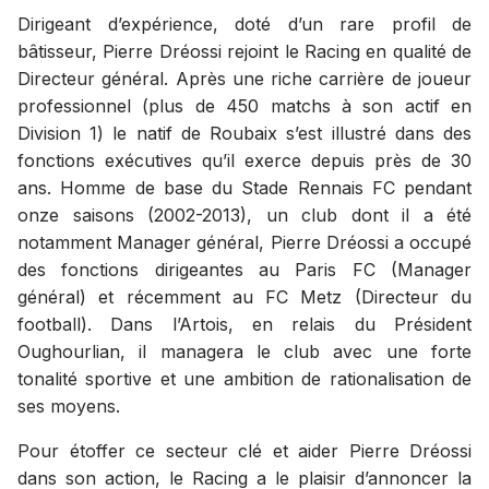
Dirigeant d’expérience, doté d’un rare profil de
bâtisseur, Pierre Dréossi rejoint le Racing en qualité de
Directeur général. Après une riche carrière de joueur
professionnel (plus de 450 matchs à son actif en
Division 1) le natif de Roubaix s’est illustré dans des
fonctions exécutives qu’il exerce depuis près de 30
ans. Homme de base du Stade Rennais FC pendant
onze saisons (2002-2013), un club dont il a été
notamment Manager général, Pierre Dréossi a occupé
des fonctions dirigeantes au Paris FC (Manager
général) et récemment au FC Metz (Directeur du
football). Dans l’Artois, en relais du Président
Oughourlian, il managera le club avec une forte
tonalité sportive et une ambition de rationalisation de
ses moyens.
Pour étoffer ce secteur clé et aider Pierre Dréossi
dans son action, le Racing a le plaisir d’annoncer la