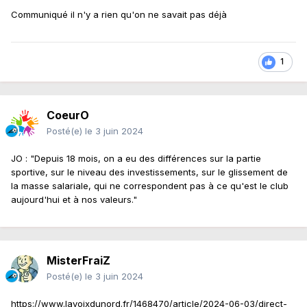
Communiqué il n'y a rien qu'on ne savait pas déjà
1
CoeurO
Posté(e)
le 3 juin 2024
JO : "Depuis 18 mois, on a eu des différences sur la partie
sportive, sur le niveau des investissements, sur le glissement de
la masse salariale, qui ne correspondent pas à ce qu'est le club
aujourd'hui et à nos valeurs."
MisterFraiZ
Posté(e)
le 3 juin 2024
https://www.lavoixdunord.fr/1468470/article/2024-06-03/direct-