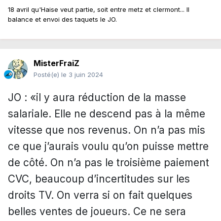
18 avril qu'Haise veut partie, soit entre metz et clermont... Il
balance et envoi des taquets le JO.
MisterFraiZ
Posté(e)
le 3 juin 2024
JO : «il y aura réduction de la masse
salariale. Elle ne descend pas à la même
vitesse que nos revenus. On n’a pas mis
ce que j’aurais voulu qu’on puisse mettre
de côté. On n’a pas le troisième paiement
CVC, beaucoup d’incertitudes sur les
droits TV. On verra si on fait quelques
belles ventes de joueurs. Ce ne sera