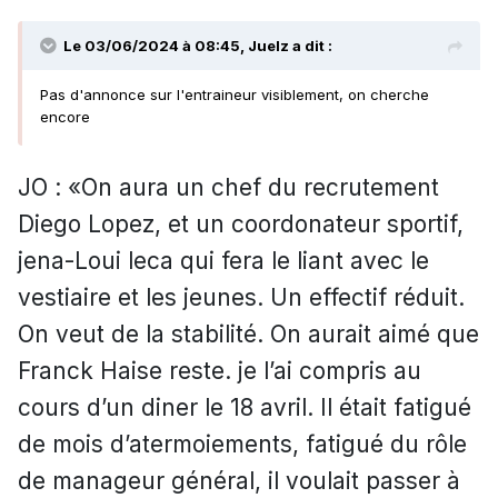
Le 03/06/2024 à 08:45,
Juelz
a dit :
Pas d'annonce sur l'entraineur visiblement, on cherche
encore
JO : «On aura un chef du recrutement
Diego Lopez, et un coordonateur sportif,
jena-Loui leca qui fera le liant avec le
vestiaire et les jeunes. Un effectif réduit.
On veut de la stabilité. On aurait aimé que
Franck Haise reste. je l’ai compris au
cours d’un diner le 18 avril. Il était fatigué
de mois d’atermoiements, fatigué du rôle
de manageur général, il voulait passer à