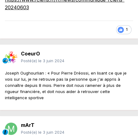
20240603
1
CoeurO
Posté(e)
le 3 juin 2024
Joseph Oughourlian : « Pour Pierre Dréossi, en lisant ce que je
vois sur lui, je ne retrouve pas la personne que j'ai appris à
connaître depuis 8 mois. Pierre doit nous ramener à plus de
rigueur financière, et doit nous aider à retrouver cette
intelligence sportive
mArT
Posté(e)
le 3 juin 2024