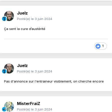
Juelz
Posté(e)
le 3 juin 2024
Ça sent la cure d’austérité
1
Juelz
Posté(e)
le 3 juin 2024
Pas d'annonce sur l'entraineur visiblement, on cherche encore
MisterFraiZ
Posté(e)
le 3 juin 2024