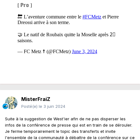
MisterFraiZ
Posté(e)
le 3 juin 2024
Suite à la suggestion de West'ier afin de ne pas disperser les
infos de la conférence de presse qui est en train de se dérouler.
Je ferme temporairement le topic des transferts et invite
l'ensemble de la communauté à débattre de la conférence sur ce