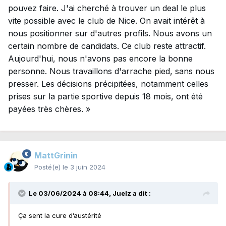
pouvez faire. J'ai cherché à trouver un deal le plus
vite possible avec le club de Nice. On avait intérêt à
nous positionner sur d'autres profils. Nous avons un
certain nombre de candidats. Ce club reste attractif.
Aujourd'hui, nous n'avons pas encore la bonne
personne. Nous travaillons d'arrache pied, sans nous
presser. Les décisions précipitées, notamment celles
prises sur la partie sportive depuis 18 mois, ont été
payées très chères. »
MattGrinin
Posté(e)
le 3 juin 2024
Le 03/06/2024 à 08:44,
Juelz
a dit :
Ça sent la cure d’austérité