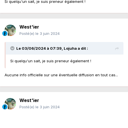
Si quelqu'un sait, je suis preneur également !
West'ier
Posté(e)
le 3 juin 2024
Le 03/06/2024 à 07:39,
Lojuha
a dit :
Si quelqu'un sait, je suis preneur également !
Aucune info officielle sur une éventuelle diffusion en tout cas...
West'ier
Posté(e)
le 3 juin 2024