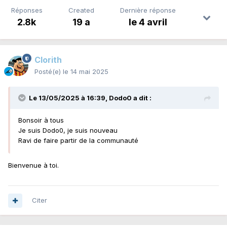
Réponses
Created
Dernière réponse
2.8k
19 a
le 4 avril
Clorith
Posté(e)
le 14 mai 2025
Le 13/05/2025 à 16:39,
Dodo0
a dit :
Bonsoir à tous
Je suis Dodo0, je suis nouveau
Ravi de faire partir de la communauté
Bienvenue à toi.
Citer