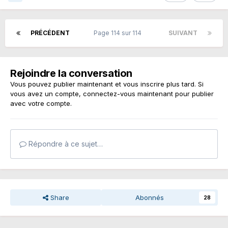
PRÉCÉDENT
Page 114 sur 114
SUIVANT
Rejoindre la conversation
Vous pouvez publier maintenant et vous inscrire plus tard. Si
vous avez un compte,
connectez-vous maintenant
pour publier
avec votre compte.
Répondre à ce sujet…
Share
Abonnés
28