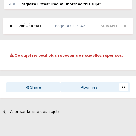
4 a
Dragmire
unfeatured et unpinned this sujet
PRÉCÉDENT
Page 147 sur 147
SUIVANT
Ce sujet ne peut plus recevoir de nouvelles réponses.
Share
Abonnés
77
Aller sur la liste des sujets