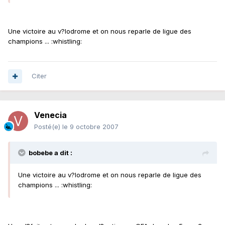
Une victoire au v?lodrome et on nous reparle de ligue des
champions ... :whistling:
Citer
Venecia
Posté(e)
le 9 octobre 2007
bobebe a dit :
Une victoire au v?lodrome et on nous reparle de ligue des
champions ... :whistling: