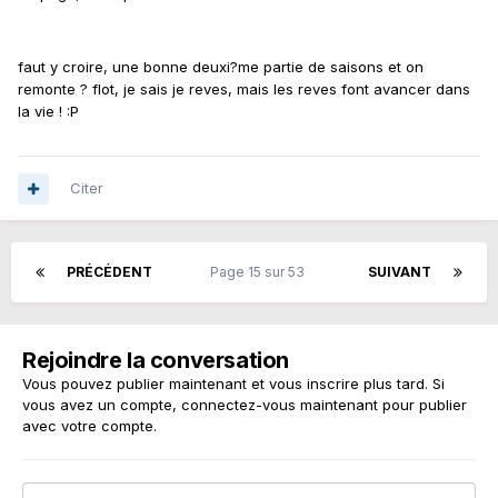
faut y croire, une bonne deuxi?me partie de saisons et on
remonte ? flot, je sais je reves, mais les reves font avancer dans
la vie ! :P
Citer
PRÉCÉDENT
Page 15 sur 53
SUIVANT
Rejoindre la conversation
Vous pouvez publier maintenant et vous inscrire plus tard. Si
vous avez un compte,
connectez-vous maintenant
pour publier
avec votre compte.