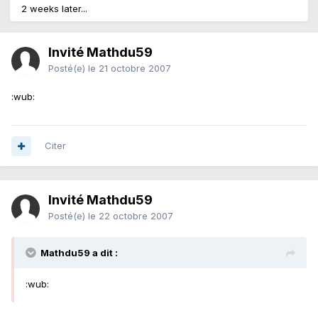
2 weeks later...
Invité Mathdu59
Posté(e)
le 21 octobre 2007
:wub:
Citer
Invité Mathdu59
Posté(e)
le 22 octobre 2007
Mathdu59 a dit :
:wub: