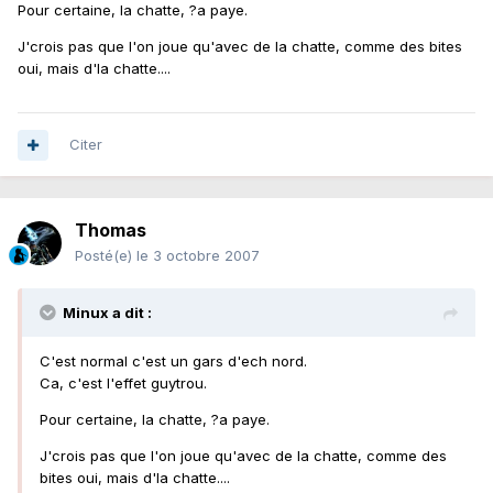
Pour certaine, la chatte, ?a paye.
J'crois pas que l'on joue qu'avec de la chatte, comme des bites
oui, mais d'la chatte....
Citer
Thomas
Posté(e)
le 3 octobre 2007
Minux a dit :
C'est normal c'est un gars d'ech nord.
Ca, c'est l'effet guytrou.
Pour certaine, la chatte, ?a paye.
J'crois pas que l'on joue qu'avec de la chatte, comme des
bites oui, mais d'la chatte....