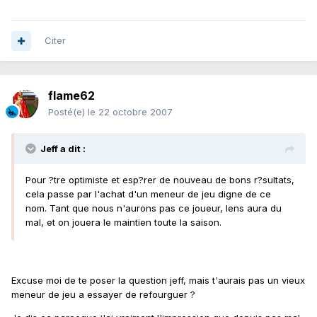
Citer
flame62
Posté(e)
le 22 octobre 2007
Jeff a dit :
Pour ?tre optimiste et esp?rer de nouveau de bons r?sultats,
cela passe par l'achat d'un meneur de jeu digne de ce
nom. Tant que nous n'aurons pas ce joueur, lens aura du
mal, et on jouera le maintien toute la saison.
Excuse moi de te poser la question jeff, mais t'aurais pas un vieux
meneur de jeu a essayer de refourguer ?