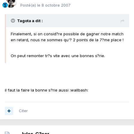
Posté(e)
le 8 octobre 2007
Tagota a dit :
Finalement, si on consid?re possible de gagner notre match
en retard, nous ne sommes qu'? 2 points de la 7?me place !
On peut remonter tr?s vite avec une bonnes s?rie.
il faut la faire la bonne s?rie aussi :wallbash:
Citer