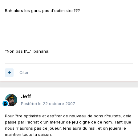
Bah alors les gars, pas d'optimistes???
"Non pas l?..." :banana:
Citer
Jeff
Posté(e)
le 22 octobre 2007
Pour ?tre optimiste et esp?rer de nouveau de bons r?sultats, cela
passe par l'achat d'un meneur de jeu digne de ce nom. Tant que
nous n'aurons pas ce joueur, lens aura du mal, et on jouera le
maintien toute la saison.