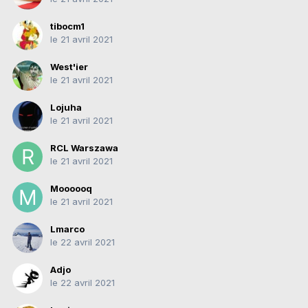
tibocm1
le 21 avril 2021
West'ier
le 21 avril 2021
Lojuha
le 21 avril 2021
RCL Warszawa
le 21 avril 2021
Moooooq
le 21 avril 2021
Lmarco
le 22 avril 2021
Adjo
le 22 avril 2021