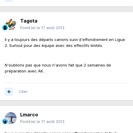
Tagota
Posté(e)
le 17 août 2013
Il y a toujours des départs canons suivi d'effondrement en Ligue
2. Surtout pour des équipe avec des effectifs limités.
N'oublions pas que nous n'avons fait que 2 semaines de
préparation avec AK.
Citer
Lmarco
Posté(e)
le 17 août 2013