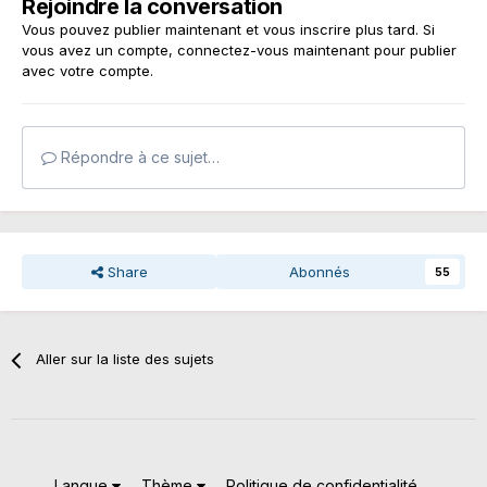
Rejoindre la conversation
Vous pouvez publier maintenant et vous inscrire plus tard. Si
vous avez un compte,
connectez-vous maintenant
pour publier
avec votre compte.
Répondre à ce sujet…
Share
Abonnés
55
Aller sur la liste des sujets
Langue
Thème
Politique de confidentialité