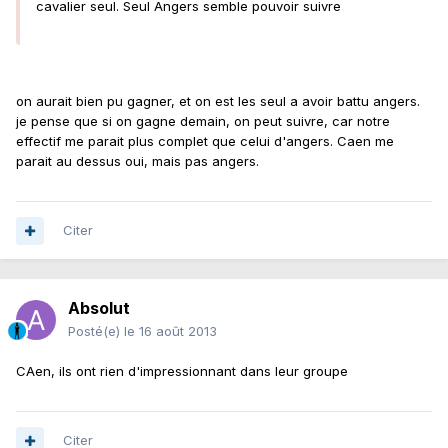
cavalier seul. Seul Angers semble pouvoir suivre
on aurait bien pu gagner, et on est les seul a avoir battu angers.
je pense que si on gagne demain, on peut suivre, car notre
effectif me parait plus complet que celui d'angers. Caen me
parait au dessus oui, mais pas angers.
Citer
Absolut
Posté(e)
le 16 août 2013
CAen, ils ont rien d'impressionnant dans leur groupe
Citer