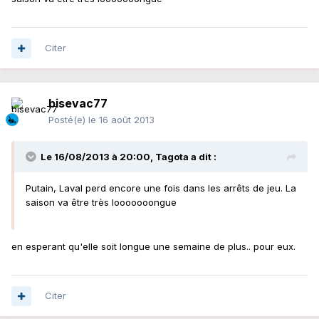
Citer
bisevac77
Posté(e)
le 16 août 2013
Le 16/08/2013 à 20:00, Tagota a dit :
Putain, Laval perd encore une fois dans les arrêts de jeu. La
saison va être très looooooongue
en esperant qu'elle soit longue une semaine de plus.. pour eux.
Citer