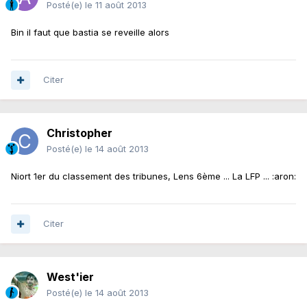
Posté(e)
le 11 août 2013
Bin il faut que bastia se reveille alors
Citer
Christopher
Posté(e)
le 14 août 2013
Niort 1er du classement des tribunes, Lens 6ème ... La LFP ... :aron:
Citer
West'ier
Posté(e)
le 14 août 2013