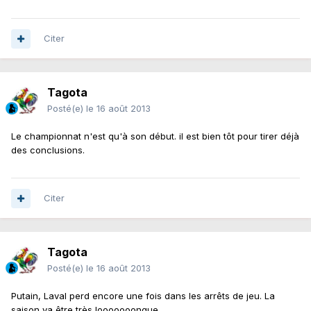
Citer
Tagota
Posté(e)
le 16 août 2013
Le championnat n'est qu'à son début. il est bien tôt pour tirer déjà
des conclusions.
Citer
Tagota
Posté(e)
le 16 août 2013
Putain, Laval perd encore une fois dans les arrêts de jeu. La
saison va être très looooooongue