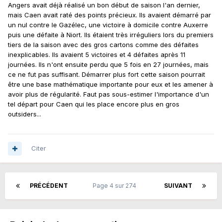
Angers avait déjà réalisé un bon début de saison l'an dernier,
mais Caen avait raté des points précieux. Ils avaient démarré par
un nul contre le Gazélec, une victoire à domicile contre Auxerre
puis une défaite à Niort. Ils étaient très irréguliers lors du premiers
tiers de la saison avec des gros cartons comme des défaites
inexplicables. Ils avaient 5 victoires et 4 défaites après 11
journées. Ils n'ont ensuite perdu que 5 fois en 27 journées, mais
ce ne fut pas suffisant. Démarrer plus fort cette saison pourrait
être une base mathématique importante pour eux et les amener à
avoir plus de régularité. Faut pas sous-estimer l'importance d'un
tel départ pour Caen qui les place encore plus en gros
outsiders...
Citer
PRÉCÉDENT
Page 4 sur 274
SUIVANT