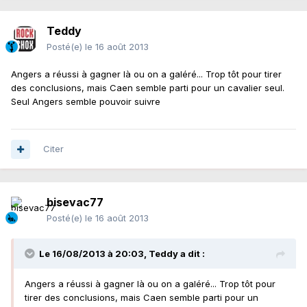
Teddy
Posté(e)
le 16 août 2013
Angers a réussi à gagner là ou on a galéré... Trop tôt pour tirer
des conclusions, mais Caen semble parti pour un cavalier seul.
Seul Angers semble pouvoir suivre
Citer
bisevac77
Posté(e)
le 16 août 2013
Le 16/08/2013 à 20:03, Teddy a dit :
Angers a réussi à gagner là ou on a galéré... Trop tôt pour
tirer des conclusions, mais Caen semble parti pour un