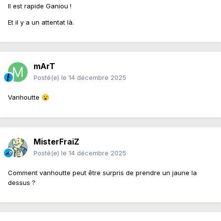
Il est rapide Ganiou !
Et il y a un attentat là.
mArT
Posté(e)
le 14 décembre 2025
Vanhoutte
😮
MisterFraiZ
Posté(e)
le 14 décembre 2025
Comment vanhoutte peut être surpris de prendre un jaune la
dessus ?