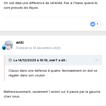
On voit déjà une différence de sérénité. Pas à l'Haise quand ils
sont pressés les Niçois
1
enti
Posté(e)
le 14 décembre 2025
Le 14/12/2025 à 16:16,
mArT
a dit :
Clauss dans une défense à quatre. Normalement on doit se
régaler dans son couloir
Malheureusement, seulement 1 action sur 4 passe par la gauche
chez nous.