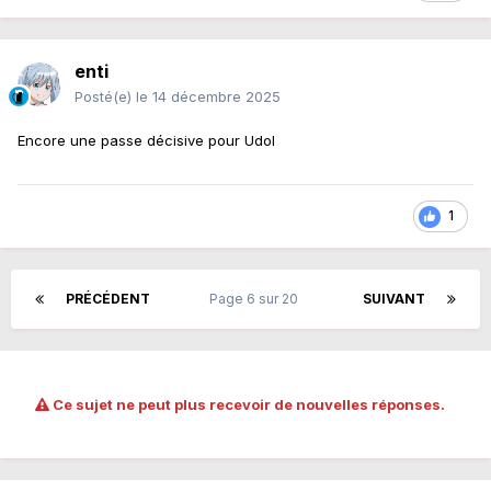
enti
Posté(e)
le 14 décembre 2025
Encore une passe décisive pour Udol
1
PRÉCÉDENT
Page 6 sur 20
SUIVANT
Ce sujet ne peut plus recevoir de nouvelles réponses.