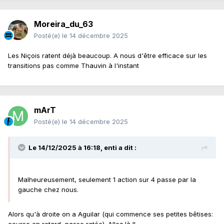
Moreira_du_63
Posté(e)
le 14 décembre 2025
Les Niçois ratent déjà beaucoup. A nous d'être efficace sur les
transitions pas comme Thauvin à l'instant
mArT
Posté(e)
le 14 décembre 2025
Le 14/12/2025 à 16:18,
enti
a dit :
Malheureusement, seulement 1 action sur 4 passe par la
gauche chez nous.
Alors qu'à droite on a Aguilar (qui commence ses petites bêtises: