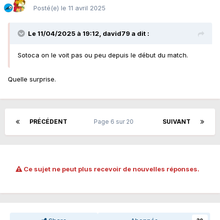
Posté(e)
le 11 avril 2025
Le 11/04/2025 à 19:12,
david79
a dit :
Sotoca on le voit pas ou peu depuis le début du match.
Quelle surprise.
PRÉCÉDENT
Page 6 sur 20
SUIVANT
Ce sujet ne peut plus recevoir de nouvelles réponses.