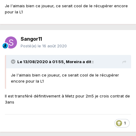
Je l'aimais bien ce joueur, ce serait cool de le récupérer encore
pour la L1
Sangor11
Posté(e)
le 16 août 2020
Le 13/08/2020 à 01:55,
Moreira
a dit :
Je l'aimais bien ce joueur, ce serait cool de le récupérer
encore pour la L1
Il est transféré définitivement à Metz pour 2m5 je crois contrat de
3ans
1