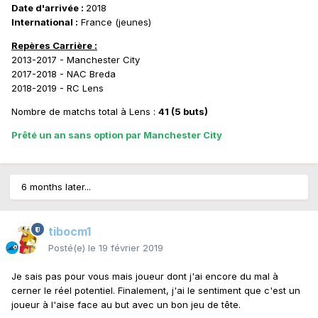
Date d'arrivée :
2018
International :
France (jeunes)
Repères Carrière :
2013-2017 - Manchester City
2017-2018 - NAC Breda
2018-2019 - RC Lens
Nombre de matchs total à Lens :
41 (5 buts)
Prêté un an sans option par Manchester City
6 months later...
tibocm1
Posté(e)
le 19 février 2019
Je sais pas pour vous mais joueur dont j'ai encore du mal à
cerner le réel potentiel. Finalement, j'ai le sentiment que c'est un
joueur à l'aise face au but avec un bon jeu de tête.