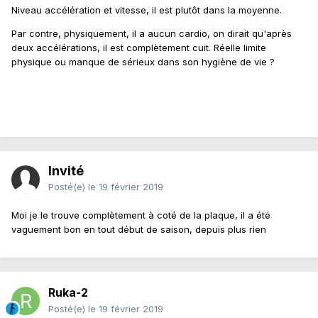
Niveau accélération et vitesse, il est plutôt dans la moyenne.
Par contre, physiquement, il a aucun cardio, on dirait qu'après
deux accélérations, il est complètement cuit. Réelle limite
physique ou manque de sérieux dans son hygiène de vie ?
Invité
Posté(e)
le 19 février 2019
Moi je le trouve complètement à coté de la plaque, il a été
vaguement bon en tout début de saison, depuis plus rien
Ruka-2
Posté(e)
le 19 février 2019