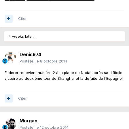
Citer
4 weeks later...
Denis974
Posté(e)
le 8 octobre 2014
Federer redevient numéro 2 à la place de Nadal après sa difficile
victoire au deuxième tour de Shanghai et la défaite de l'Espagnol.
Citer
Morgan
Posté(e)
le 12 octobre 2014