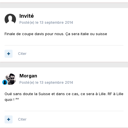
Invité
Posté(e)
le 13 septembre 2014
Finale de coupe davis pour nous. Ça sera italie ou suisse
Citer
Morgan
Posté(e)
le 13 septembre 2014
Oué sans doute la Suisse et dans ce cas, ce sera à Lille. RF à Lille
quoi ! ^^
Citer