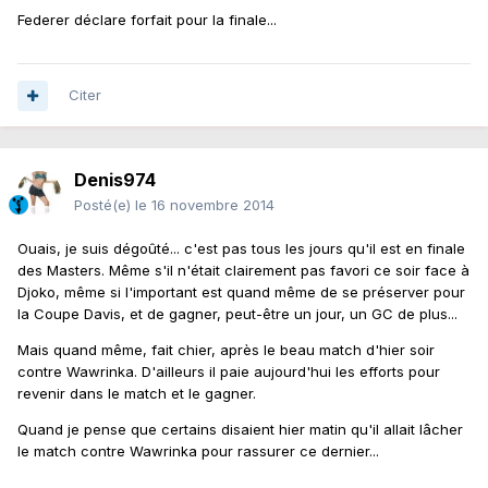
Federer déclare forfait pour la finale...
Citer
Denis974
Posté(e)
le 16 novembre 2014
Ouais, je suis dégoûté... c'est pas tous les jours qu'il est en finale
des Masters. Même s'il n'était clairement pas favori ce soir face à
Djoko, même si l'important est quand même de se préserver pour
la Coupe Davis, et de gagner, peut-être un jour, un GC de plus...
Mais quand même, fait chier, après le beau match d'hier soir
contre Wawrinka. D'ailleurs il paie aujourd'hui les efforts pour
revenir dans le match et le gagner.
Quand je pense que certains disaient hier matin qu'il allait lâcher
le match contre Wawrinka pour rassurer ce dernier...