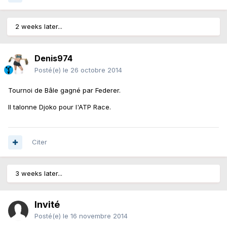
2 weeks later...
Denis974
Posté(e)
le 26 octobre 2014
Tournoi de Bâle gagné par Federer.
Il talonne Djoko pour l'ATP Race.
Citer
3 weeks later...
Invité
Posté(e)
le 16 novembre 2014