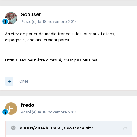
Scouser
Posté(e)
le 18 novembre 2014
Arretez de parler de media francais, les journaux italiens,
espagnols, anglais feraient pareil.
Enfin si fed peut être diminué, c'est pas plus mal.
Citer
fredo
Posté(e)
le 18 novembre 2014
Le 18/11/2014 à 06:59, Scouser a dit :