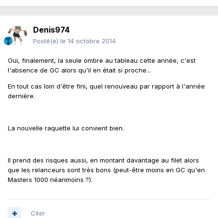
Denis974
Posté(e)
le 14 octobre 2014
Oui, finalement, la seule ombre au tableau cette année, c'est
l'absence de GC alors qu'il en était si proche...
En tout cas loin d'être fini, quel renouveau par rapport à l'année
dernière.
La nouvelle raquette lui convient bien.
Il prend des risques aussi, en montant davantage au filet alors
que les relanceurs sont très bons (peut-être moins en GC qu'en
Masters 1000 néanmoins ?).
Citer