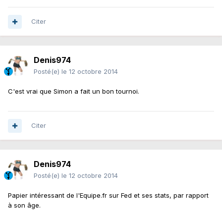
Citer
Denis974
Posté(e)
le 12 octobre 2014
C'est vrai que Simon a fait un bon tournoi.
Citer
Denis974
Posté(e)
le 12 octobre 2014
Papier intéressant de l'Equipe.fr sur Fed et ses stats, par rapport
à son âge.