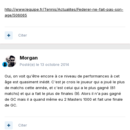
http://www.lequipe.fr/Tennis/Actualites/Federer-ne-fait-pas-son-
age/506065
Citer
Morgan
Posté(e)
le 13 octobre 2014
Oui, on voit qu'être encore à ce niveau de performances à cet
âge est quasiment inédit. C'est je crois le joueur qui a joué le plus
de matchs cette année, et c'est celui qui a le plus gagné (61
matchs) et qui a fait le plus de finales (9). Alors il n'a pas gagné
de GC mais il a quand même eu 2 Masters 1000 et fait une finale
de GC.
Citer