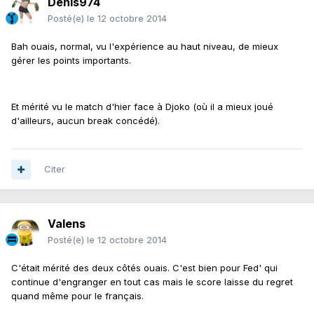
Denis974
Posté(e)
le 12 octobre 2014
Bah ouais, normal, vu l'expérience au haut niveau, de mieux
gérer les points importants.
Et mérité vu le match d'hier face à Djoko (où il a mieux joué
d'ailleurs, aucun break concédé).
Citer
Valens
Posté(e)
le 12 octobre 2014
C'était mérité des deux côtés ouais. C'est bien pour Fed' qui
continue d'engranger en tout cas mais le score laisse du regret
quand même pour le français.