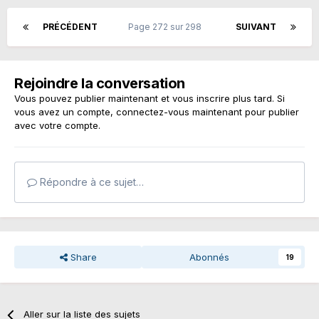
PRÉCÉDENT
Page 272 sur 298
SUIVANT
Rejoindre la conversation
Vous pouvez publier maintenant et vous inscrire plus tard. Si
vous avez un compte,
connectez-vous maintenant
pour publier
avec votre compte.
Répondre à ce sujet…
Share
Abonnés
19
Aller sur la liste des sujets