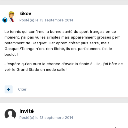
kikov
Posté(e)
le 13 septembre 2014
Le tennis qui confirme la bonne santé du sport français en ce
moment, j'ai pas vu les simples mais apparemment grosses perf
notamment de Gasquet. Cet aprem c'était plus serré, mais
Gasquet/Tsonga n'ont rien lâché, ils ont parfaitement fait le
boulot !
J'espère qu'on aura la chance d'avoir la finale à Lille, j'ai hâte de
voir le Grand Stade en mode salle !
Citer
Invité
Posté(e)
le 13 septembre 2014