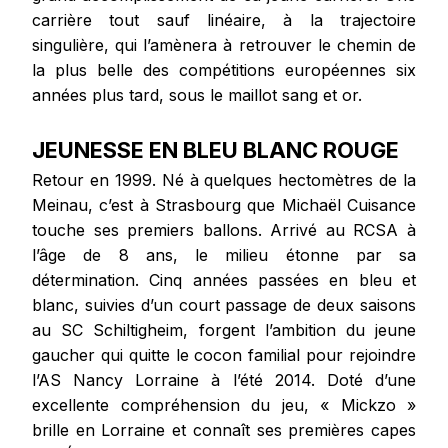
carrière tout sauf linéaire, à la trajectoire
singulière, qui l’amènera à retrouver le chemin de
la plus belle des compétitions européennes six
années plus tard, sous le maillot sang et or.
JEUNESSE EN BLEU BLANC ROUGE
Retour en 1999. Né à quelques hectomètres de la
Meinau, c’est à Strasbourg que Michaël Cuisance
touche ses premiers ballons. Arrivé au RCSA à
l’âge de 8 ans, le milieu étonne par sa
détermination. Cinq années passées en bleu et
blanc, suivies d’un court passage de deux saisons
au SC Schiltigheim, forgent l’ambition du jeune
gaucher qui quitte le cocon familial pour rejoindre
l’AS Nancy Lorraine à l’été 2014. Doté d’une
excellente compréhension du jeu, « Mickzo »
brille en Lorraine et connaît ses premières capes