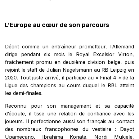
L’Europe au cœur de son parcours
Décrit comme un entraîneur prometteur, l’Allemand
dirige pendant six mois le Royal Excelsior Virton,
fraîchement promu en deuxième division belge, puis
rejoint le staff de Julian Nagelsmann au RB Leipzig en
2020. Tout juste arrivé, il participe au « Final 4 » de la
Ligue des champions au cours duquel le RBL atteint
les demi-finales.
Reconnu pour son management et sa capacité
d’écoute, il tisse une relation de confiance avec les
joueurs. Il perfectionne aussi son français au contact
des nombreux francophones du vestiaire : Dayot
Upamecano, Ibrahima Konaté, Nordi Mukiele,