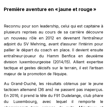
Première aventure en « jaune et rouge »
Reconnu pour son leadership, celui qui est capitaine à
plusieurs reprises au cours de sa carrière découvre
un nouveau rôle en 2012 en devenant l’entraîneur
adjoint du SV Mehring, avant d’assurer l’intérim pour
pallier le départ du coach en place. Il devient ensuite
entraîneur-joueur du Hamm Benfica en deuxième
division luxembourgeoise (2014/15). Alliant expertise
tactique et gestes décisifs sur le terrain, il est l’artisan
majeur de la promotion de l’équipe.
Au Grand-Duché, les résultats obtenus par le jeune
tacticien allemand (36 ans) ne passent pas inaperçus.
En 2016, il prend la tête du F91 Dudelange, club phare
du Luxembourg, avec lequel il remporte le