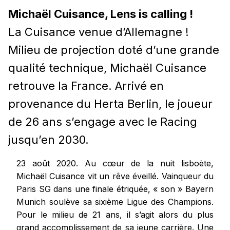
Michaël Cuisance, Lens is calling !
La Cuisance venue d’Allemagne !
Milieu de projection doté d’une grande
qualité technique, Michaël Cuisance
retrouve la France. Arrivé en
provenance du Herta Berlin, le joueur
de 26 ans s’engage avec le Racing
jusqu’en 2030.
23 août 2020. Au cœur de la nuit lisboète,
Michaël Cuisance vit un rêve éveillé. Vainqueur du
Paris SG dans une finale étriquée, « son » Bayern
Munich soulève sa sixième Ligue des Champions.
Pour le milieu de 21 ans, il s’agit alors du plus
grand accomplissement de sa jeune carrière. Une