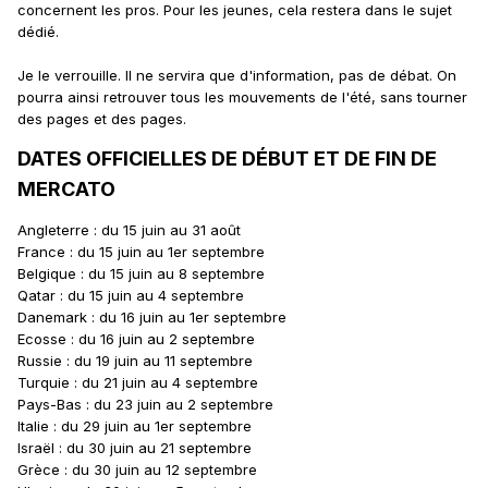
concernent les pros. Pour les jeunes, cela restera dans le sujet
dédié.
Je le verrouille. Il ne servira que d'information, pas de débat. On
pourra ainsi retrouver tous les mouvements de l'été, sans tourner
des pages et des pages.
DATES OFFICIELLES DE DÉBUT ET DE FIN DE
MERCATO
Angleterre : du 15 juin au 31 août
France : du 15 juin au 1er septembre
Belgique : du 15 juin au 8 septembre
Qatar : du 15 juin au 4 septembre
Danemark : du 16 juin au 1er septembre
Ecosse : du 16 juin au 2 septembre
Russie : du 19 juin au 11 septembre
Turquie : du 21 juin au 4 septembre
Pays-Bas : du 23 juin au 2 septembre
Italie : du 29 juin au 1er septembre
Israël : du 30 juin au 21 septembre
Grèce : du 30 juin au 12 septembre