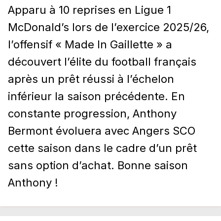
Apparu à 10 reprises en Ligue 1
McDonald’s lors de l’exercice 2025/26,
l’offensif « Made In Gaillette » a
découvert l’élite du football français
après un prêt réussi à l’échelon
inférieur la saison précédente. En
constante progression, Anthony
Bermont évoluera avec Angers SCO
cette saison dans le cadre d’un prêt
sans option d’achat. Bonne saison
Anthony !