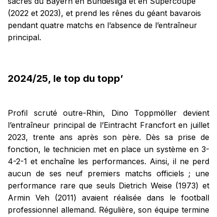
sacres du Bayern en Bundesliga et en Supercoupe
(2022 et 2023), et prend les rênes du géant bavarois
pendant quatre matchs en l’absence de l’entraîneur
principal.
2024/25, le top du topp’
Profil scruté outre-Rhin, Dino Toppmöller devient
l’entraîneur principal de l’Eintracht Francfort en juillet
2023, trente ans après son père. Dès sa prise de
fonction, le technicien met en place un système en 3-
4-2-1 et enchaîne les performances. Ainsi, il ne perd
aucun de ses neuf premiers matchs officiels ; une
performance rare que seuls Dietrich Weise (1973) et
Armin Veh (2011) avaient réalisée dans le football
professionnel allemand. Régulière, son équipe termine