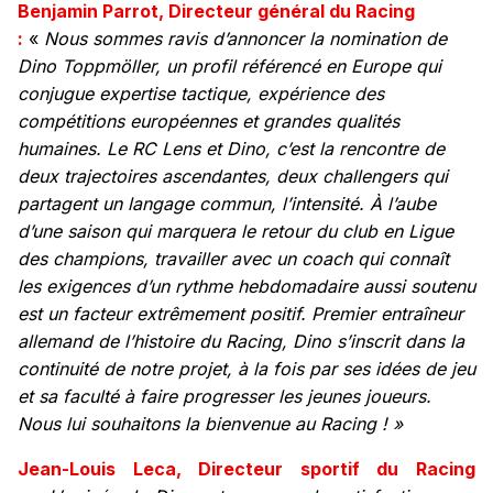
Benjamin Parrot, Directeur général du Racing
:
«
Nous sommes ravis d’annoncer la nomination de
Dino Toppmöller, un profil référencé en Europe qui
conjugue expertise tactique, expérience des
compétitions européennes et grandes qualités
humaines. Le RC Lens et Dino, c’est la rencontre de
deux trajectoires ascendantes, deux challengers qui
partagent un langage commun, l’intensité. À l’aube
d’une saison qui marquera le retour du club en Ligue
des champions, travailler avec un coach qui connaît
les exigences d’un rythme hebdomadaire aussi soutenu
est un facteur extrêmement positif. Premier entraîneur
allemand de l’histoire du Racing, Dino s’inscrit dans la
continuité de notre projet, à la fois par ses idées de jeu
et sa faculté à faire progresser les jeunes joueurs.
Nous lui souhaitons la bienvenue au Racing ! »
Jean-Louis Leca, Directeur sportif du Racing