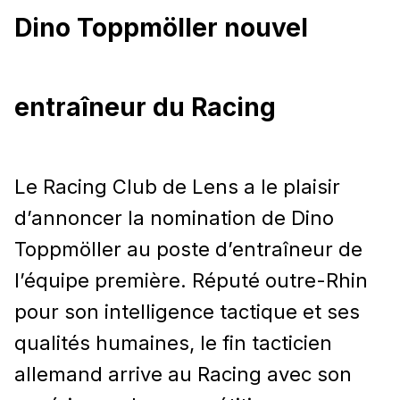
Dino Toppmöller nouvel
entraîneur du Racing
Le Racing Club de Lens a le plaisir
d’annoncer la nomination de Dino
Toppmöller au poste d’entraîneur de
l’équipe première. Réputé outre-Rhin
pour son intelligence tactique et ses
qualités humaines, le fin tacticien
allemand arrive au Racing avec son