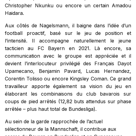
Christopher Nkunku ou encore un certain Amadou
Haidara.
Aux côtés de Nagelsmann, il baigne dans l’idée d’un
football proactif, basé sur le jeu de position et
l’intensité. Il accompagne naturellement le jeune
tacticien au FC Bayern en 2021. Là encore, sa
communication avec le groupe est appréciée et il
devient l’interlocuteur privilégié des Français Dayot
Upamecano, Benjamin Pavard, Lucas Hernandez,
Corentin Tolisso ou encore Kingsley Coman. Ce grand
travailleur apporte également sa vision du jeu en
élaborant les combinaisons du club bavarois sur
coups de pied arrêtés (12,82 buts attendus sur phase
arrêtée – plus haut total de Bundesliga).
Au sein de la garde rapprochée de l’actuel
sélectionneur de la Mannschaft, il contribue aux