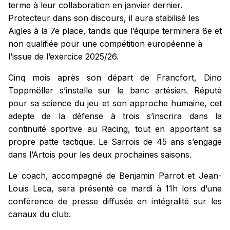
terme à leur collaboration en janvier dernier.
Protecteur dans son discours, il aura stabilisé les
Aigles à la 7e place, tandis que l’équipe terminera 8e et
non qualifiée pour une compétition européenne à
l’issue de l’exercice 2025/26.
Cinq mois après son départ de Francfort, Dino
Toppmöller s’installe sur le banc artésien. Réputé
pour sa science du jeu et son approche humaine, cet
adepte de la défense à trois s’inscrira dans la
continuité sportive au Racing, tout en apportant sa
propre patte tactique. Le Sarrois de 45 ans s’engage
dans l’Artois pour les deux prochaines saisons.
Le coach, accompagné de Benjamin Parrot et Jean-
Louis Leca, sera présenté ce mardi à 11h lors d’une
conférence de presse diffusée en intégralité sur les
canaux du club.