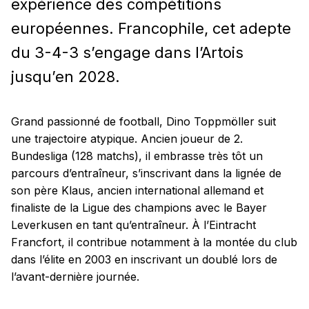
expérience des compétitions
européennes. Francophile, cet adepte
du 3-4-3 s’engage dans l’Artois
jusqu’en 2028.
Grand passionné de football, Dino Toppmöller suit
une trajectoire atypique. Ancien joueur de 2.
Bundesliga (128 matchs), il embrasse très tôt un
parcours d’entraîneur, s’inscrivant dans la lignée de
son père Klaus, ancien international allemand et
finaliste de la Ligue des champions avec le Bayer
Leverkusen en tant qu’entraîneur. À l’Eintracht
Francfort, il contribue notamment à la montée du club
dans l’élite en 2003 en inscrivant un doublé lors de
l’avant-dernière journée.