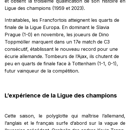
et obtient la troisième qualification de son histoire en
Ligue des champions (1959 et 2023).
Intraitables, les Francfortois atteignent les quarts de
finale de la Ligue Europa. En dominant le Slavia
Prag
ue (1-0) en novembre, les joueurs de Dino
Toppmöller marquent dans un 17e match de C3
consécutif, établissant le nouveau record pour une
écurie allemande. Tombeurs de l’Ajax, ils chutent de
peu en quarts de finale face à Tottenham (1-1, 0-1),
futur vainqueur de la compétition.
L’expérience de la Ligue des champions
Cette saison, le polyglotte qui maîtrise l’allemand,
l’anglais et le français surfe d’abord sur la vague de