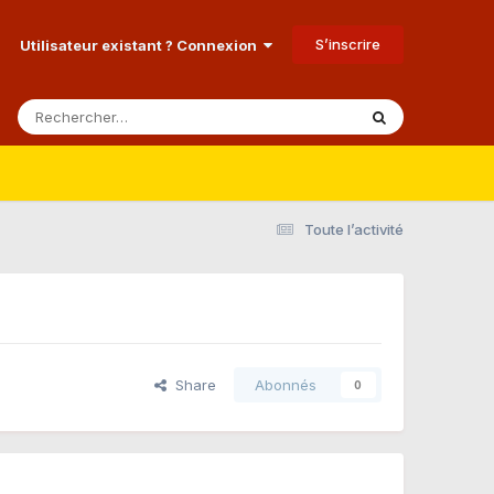
S’inscrire
Utilisateur existant ? Connexion
Toute l’activité
Share
Abonnés
0