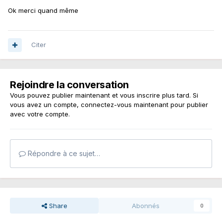
Ok merci quand même
Citer
Rejoindre la conversation
Vous pouvez publier maintenant et vous inscrire plus tard. Si
vous avez un compte,
connectez-vous maintenant
pour publier
avec votre compte.
Répondre à ce sujet…
Share
Abonnés
0