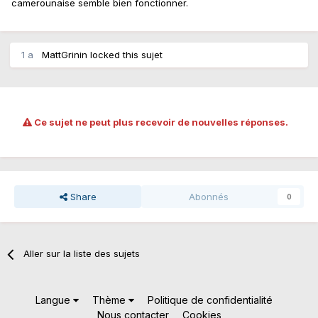
camerounaise semble bien fonctionner.
1 a
MattGrinin
locked this sujet
Ce sujet ne peut plus recevoir de nouvelles réponses.
Share
Abonnés
0
Aller sur la liste des sujets
Langue
Thème
Politique de confidentialité
Nous contacter
Cookies