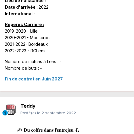
Lieu de naissance :
Date d'arrivée
:
2022
International :
Repères Carrière :
2019-2020 - Lille
2020-2021 - Mouscron
2021-2022- Bordeaux
2022-2023 -
RCLens
Nombre de matchs à
Lens :
-
Nombre de buts : -
Fin de contrat en Juin 2027
Teddy
Posté(e)
le 2 septembre 2022