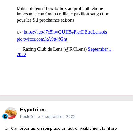
Hypofrites
Posté(e)
le 2 septembre 2022
Un Camerounais en remplace un autre. Visiblement la filière