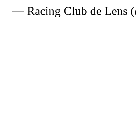
— Racing Club de Lens